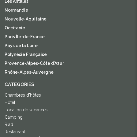
Les Antilles
Normandie
Nouvelle-Aquitaine
Occitanie
Paris Île-de-France
Pays de la Loire
Polynésie Française
Provence-Alpes-Côte d'Azur
Rhône-Alpes-Auvergne
CATEGORIES
Chambres d'hôtes
Hôtel
Location de vacances
Camping
Riad
Restaurant