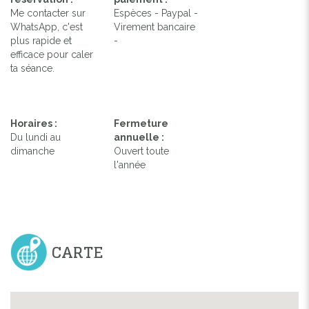
Me contacter sur
Espèces - Paypal -
WhatsApp, c'est
Virement bancaire
plus rapide et
-
efficace pour caler
ta séance.
Horaires :
Fermeture
Du lundi au
annuelle :
dimanche
Ouvert toute
l'année
CARTE