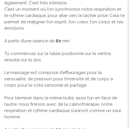
également. C’est très intimiste.
C’est un moment où l’on synchronise notre respiration et
le rythme cardiaque…pour aller vers le lâcher prise. Cela te
permet de réaligner ton esprit, ton cœur, ton corps et tes
émotions.
A partir d’une séance de
60
min
Tu commences sur la table positionné sur le ventre,
ensuite sur le dos.
Le massage est composé d’effleurages pour la
sensualité, de pression pour l’intensité et de corps à
corps pour le coté sensoriel et partage.
Pour terminer dans la même bulle, assis l’un en face de
l’autre, nous finirons avec de la calinothérapie, notre
respiration et rythme cardiaque s’uniront comme un seul
homme.