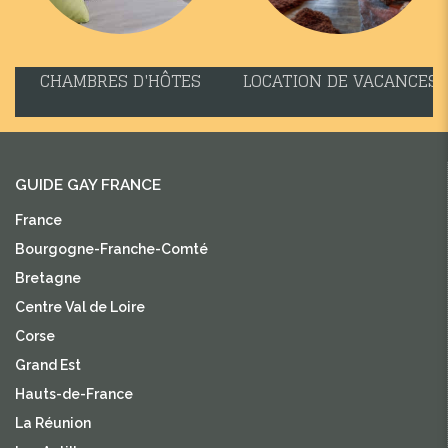
CHAMBRES D'HÔTES
LOCATION DE VACANCES
GUIDE GAY FRANCE
France
Bourgogne-Franche-Comté
Bretagne
Centre Val de Loire
Corse
Grand Est
Hauts-de-France
La Réunion