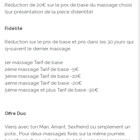
Réduction de 20€ sur le prix de base du massage choisi
(sur présentation de la pièce d’identité)
Fidélité
:
Réduction sur le prix de base et pris dans les 30 jours qui
q=suivent le dernier massage.
1er massage Tarif de base
2éme massage Tarif de base -5€
3éme massage Tarif de base -10€
4éme massage Tarif de base -20€
5éme massage et plus Tarif de base -30€
Offre Duo
:
Viens avec ton Mari, Amant, Sexfriend ou simplement un
pote… Pour deux massages fixés sur la même journée,