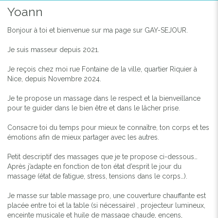
Yoann
Bonjour à toi et bienvenue sur ma page sur GAY-SEJOUR.
Je suis masseur depuis 2021.
Je reçois chez moi rue Fontaine de la ville, quartier Riquier à
Nice, depuis Novembre 2024.
Je te propose un massage dans le respect et la bienveillance
pour te guider dans le bien être et dans le lâcher prise.
Consacre toi du temps pour mieux te connaître, ton corps et tes
émotions afin de mieux partager avec les autres.
Petit descriptif des massages que je te propose ci-dessous…
Après j’adapte en fonction de ton état d’esprit le jour du
massage (état de fatigue, stress, tensions dans le corps…).
Je masse sur table massage pro, une couverture chauffante est
placée entre toi et la table (si nécessaire) , projecteur lumineux,
enceinte musicale et huile de massage chaude, encens,