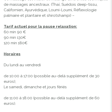
de massages ancestraux. (Thaï, Suédois deep-tissu,
Californien, Ayurvédique, Loumi-Loumi, Réflexologie
palmaire et plantaire et shirotshampi) –
Tarif actuel pour la pause relaxation:
60 min 90 €
90 min 130€
120 min 180€
Horaires
Du lundi au vendredi
de 10:00 à 17:00 (possible au-delà supplément de 30
euros);
Le samedi, dimanche et jours fériés
de 11:00 à 18:00 (possible au-delà supplément de 60
euros).