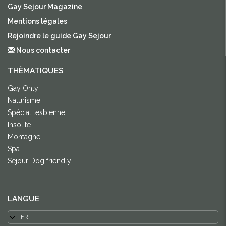
Gay Sejour Magazine
Mentions légales
Rejoindre le guide Gay Sejour
Nous contacter
THÈMATIQUES
Gay Only
Naturisme
Spécial lesbienne
Insolite
Montagne
Spa
Séjour Dog friendly
LANGUE