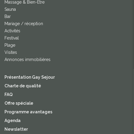
Massage & Bien-Être
Sauna
Bar
Mariage / réception
Activités
Festival
Plage
Visites
Annonces immobilières
Présentation Gay Sejour
Charte de qualité
FAQ
Offre spéciale
Programme avantages
Agenda
Newsletter