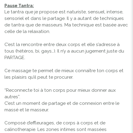
Pause Tantra:
Le tantra que je propose est naturiste, sensuel, intense,
sensoriel et dans le partage. Il y a autant de techniques
de tantra que de masseurs. Ma technique est basée avec
celle de la relaxation.
C’est la rencontre entre deux corps et elle s’adresse à
tous (hétéros, bi, gays…). Il n’y a aucun jugement juste du
PARTAGE.
Ce massage te permet de mieux connaître ton corps et
les plaisirs qu’il peut te procurer.
“Reconnecte toi à ton corps pour mieux donner aux
autres”.
C’est un moment de partage et de connexion entre le
massé et le masseur.
Composé d’effleurages, de corps à corps et de
calinotherapie. Les zones intimes sont massées