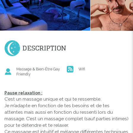
DESCRIPTION
Massage & Bien-Être Gay
Wifi
Friendly
Pause relaxation :
C’est un massage unique et qui te ressemble.
Je m’adapte en fonction de tes besoins et de tes
attentes mais aussi en fonction du ressenti lors du
massage. C’est un massage complet (sauf parties intimes)
pour te détendre et te relaxer.
Ce massage est intuitif et mélange différentes techniques