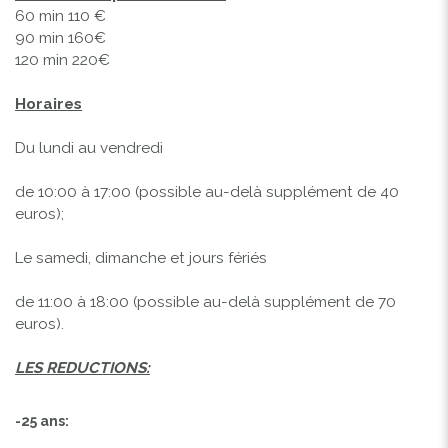
60 min 110 €
90 min 160€
120 min 220€
Horaires
Du lundi au vendredi
de 10:00 à 17:00 (possible au-delà supplément de 40
euros);
Le samedi, dimanche et jours fériés
de 11:00 à 18:00 (possible au-delà supplément de 70
euros).
LES REDUCTIONS:
-25 ans: