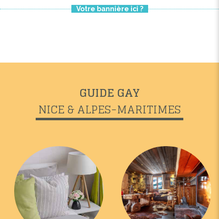
Votre bannière ici ?
GUIDE GAY
NICE & ALPES-MARITIMES