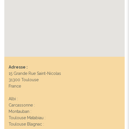
Adresse :
15 Grande Rue Saint-Nicolas
31300 Toulouse
France
Albi :
Carcassonne :
Montauban :
Toulouse Matabiau :
Toulouse Blagnac :