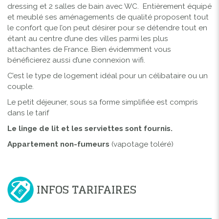
dressing et 2 salles de bain avec WC. Entièrement équipé
et meublé ses aménagements de qualité proposent tout
le confort que l’on peut désirer pour se détendre tout en
étant au centre d’une des villes parmi les plus
attachantes de France. Bien évidemment vous
bénéficierez aussi d’une connexion wifi.
C’est le type de logement idéal pour un célibataire ou un
couple.
Le petit déjeuner, sous sa forme simplifiée est compris
dans le tarif
Le linge de lit et les serviettes sont fournis.
Appartement non-fumeurs
(vapotage toléré)
INFOS TARIFAIRES