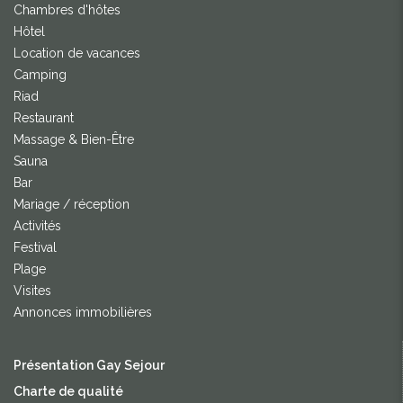
Chambres d'hôtes
Hôtel
Location de vacances
Camping
Riad
Restaurant
Massage & Bien-Être
Sauna
Bar
Mariage / réception
Activités
Festival
Plage
Visites
Annonces immobilières
Présentation Gay Sejour
Charte de qualité