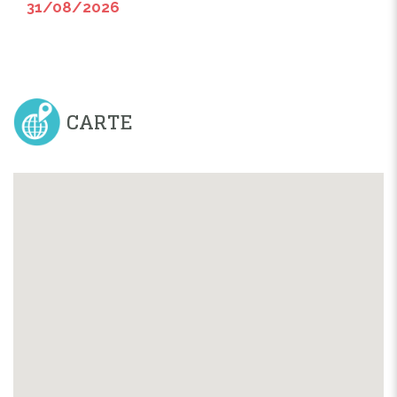
31/08/2026
CARTE