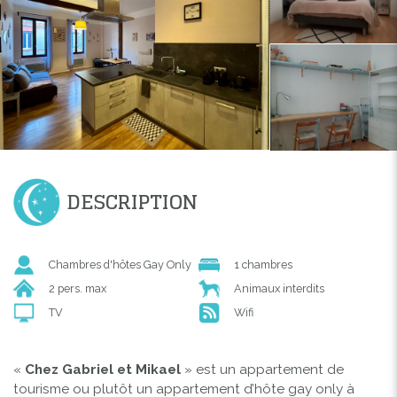
DESCRIPTION
Chambres d'hôtes Gay Only
1 chambres
2 pers. max
Animaux interdits
TV
Wifi
«
Chez Gabriel et Mikael
» est un appartement de
tourisme ou plutôt un appartement d’hôte gay only à