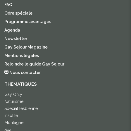
FAQ
Offre spéciale
Programme avantages
Agenda
Newsletter
Gay Sejour Magazine
Mentions légales
Rejoindre le guide Gay Sejour
Nous contacter
THÈMATIQUES
Gay Only
Naturisme
Spécial lesbienne
Insolite
Montagne
Spa