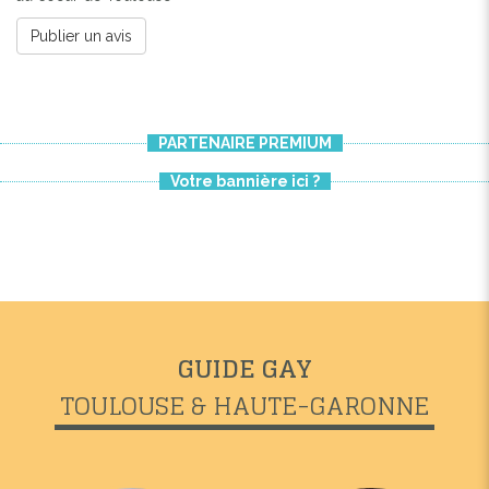
Publier un avis
PARTENAIRE PREMIUM
Votre bannière ici ?
GUIDE GAY
TOULOUSE & HAUTE-GARONNE