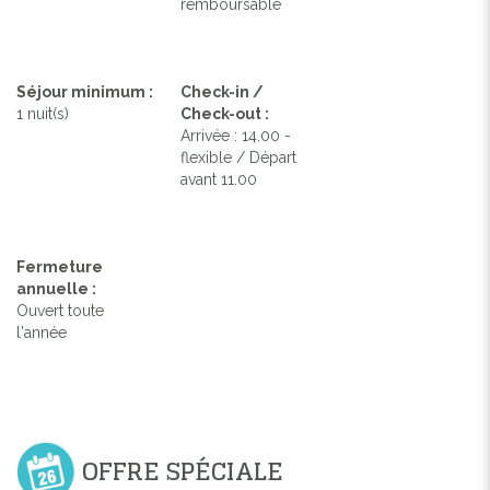
remboursable
Séjour minimum :
Check-in /
1 nuit(s)
Check-out :
Arrivée : 14.00 -
flexible / Départ
avant 11.00
Fermeture
annuelle :
Ouvert toute
l'année
OFFRE SPÉCIALE