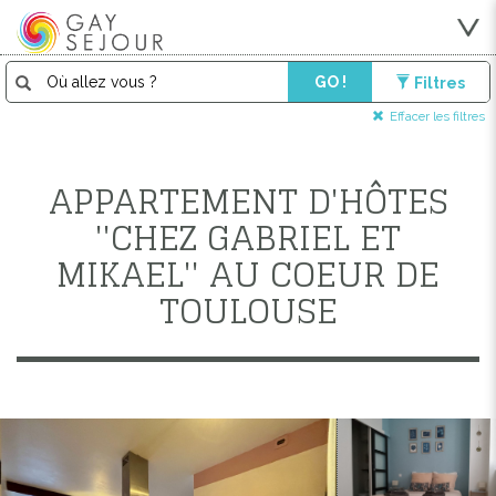
GO !
Filtres
Effacer les filtres
APPARTEMENT D'HÔTES
''CHEZ GABRIEL ET
MIKAEL'' AU COEUR DE
TOULOUSE