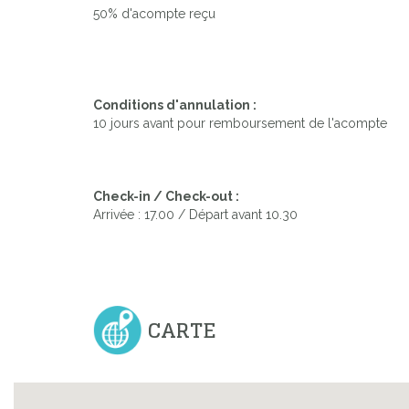
50% d'acompte reçu
Previous
Conditions d'annulation :
10 jours avant pour remboursement de l'acompte
Check-in / Check-out :
Arrivée : 17.00 / Départ avant 10.30
CARTE