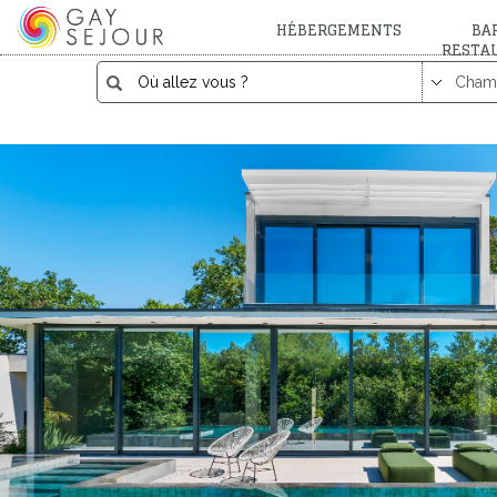
HÉBERGEMENTS
BAR
RESTA