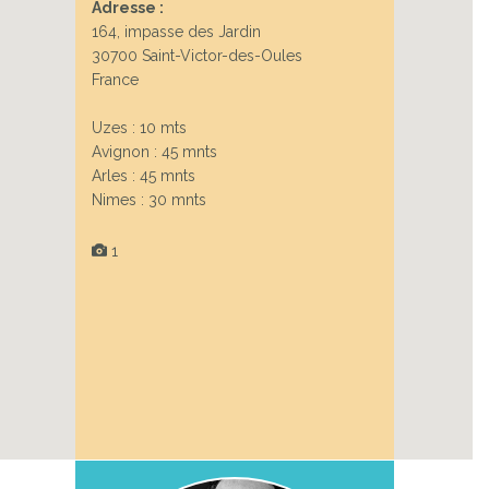
Adresse :
164, impasse des Jardin
30700 Saint-Victor-des-Oules
France
Uzes : 10 mts
Avignon : 45 mnts
Arles : 45 mnts
Nimes : 30 mnts
1