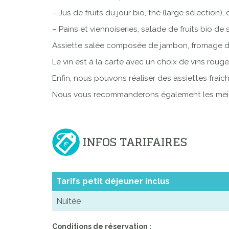
– Jus de fruits du jour bio, thé (large sélection),
– Pains et viennoiseries, salade de fruits bio de
Assiette salée composée de jambon, fromage de
Le vin est à la carte avec un choix de vins roug
Enfin, nous pouvons réaliser des assiettes frai
Nous vous recommanderons également les meill
INFOS TARIFAIRES
Tarifs petit déjeuner inclus
Nuitée
Conditions de réservation :