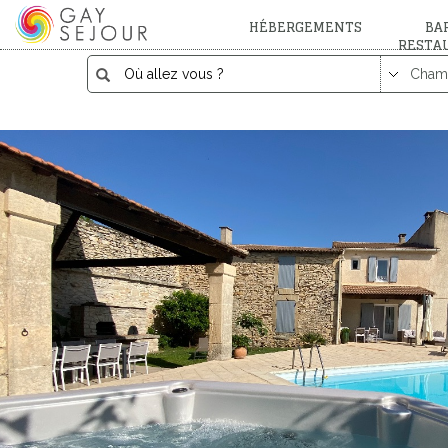
HÉBERGEMENTS
BAR
RESTA