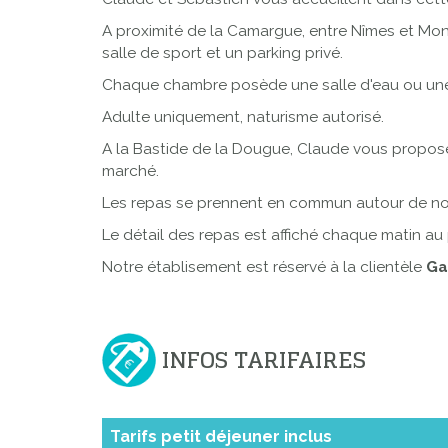
A proximité de la Camargue, entre Nîmes et Montp
salle de sport et un parking privé.
Chaque chambre posède une salle d'eau ou une sa
Adulte uniquement, naturisme autorisé.
A la Bastide de la Dougue, Claude vous propose
marché.
Les repas se prennent en commun autour de not
Le détail des repas est affiché chaque matin au 
Notre établisement est réservé à la clientèle
Ga
INFOS TARIFAIRES
Tarifs petit déjeuner inclus