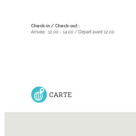
Check-in / Check-out :
Arrivée : 12.00 - 14.00 / Départ avant 12.00
CARTE