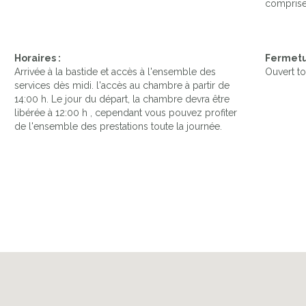
comprise
Horaires :
Fermetu
Arrivée à la bastide et accès à l'ensemble des
Ouvert to
services dès midi. l'accès au chambre à partir de
14:00 h. Le jour du départ, la chambre devra être
libérée à 12:00 h , cependant vous pouvez profiter
de l'ensemble des prestations toute la journée.