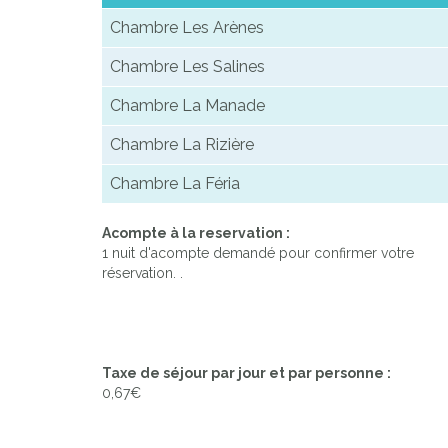
Chambre Les Arènes
Chambre Les Salines
Chambre La Manade
Chambre La Rizière
Chambre La Féria
Acompte à la reservation :
1 nuit d'acompte demandé pour confirmer votre
réservation. .
Taxe de séjour par jour et par personne :
0,67€