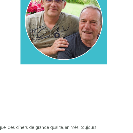
ue, des dîners de grande qualité, animés, toujours