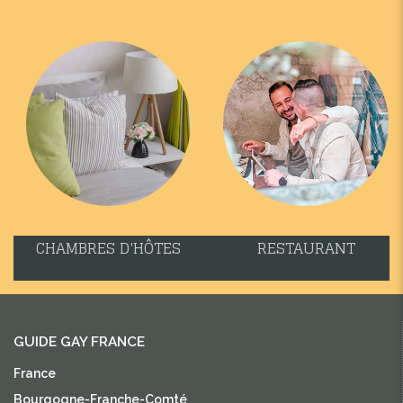
CHAMBRES D'HÔTES
RESTAURANT
GUIDE GAY FRANCE
France
Bourgogne-Franche-Comté