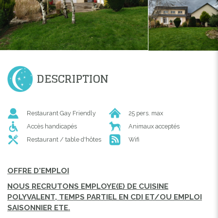
DESCRIPTION
Restaurant Gay Friendly
25 pers. max
Accès handicapés
Animaux acceptés
Restaurant / table d'hôtes
Wifi
OFFRE D'EMPLOI
NOUS RECRUTONS EMPLOYE(E) DE CUISINE
POLYVALENT, TEMPS PARTIEL EN CDI ET/OU EMPLOI
SAISONNIER ETE.