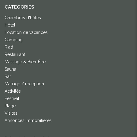
CATEGORIES
Chambres d'hôtes
Hôtel
Location de vacances
Camping
Riad
Restaurant
Massage & Bien-Être
Sauna
Bar
Mariage / réception
Activités
Festival
Plage
Visites
Annonces immobilières