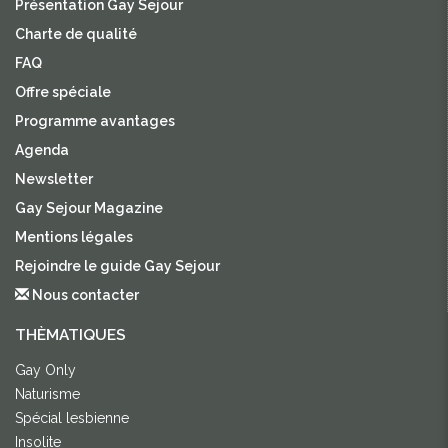
Présentation Gay Sejour
Charte de qualité
FAQ
Offre spéciale
Programme avantages
Agenda
Newsletter
Gay Sejour Magazine
Mentions légales
Rejoindre le guide Gay Sejour
Nous contacter
THÈMATIQUES
Gay Only
Naturisme
Spécial lesbienne
Insolite