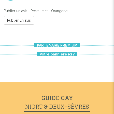
Publier un avis " Restaurant L'Orangerie "
Publier un avis
PARTENAIRE PREMIUM
Votre bannière ici ?
GUIDE GAY
NIORT & DEUX-SÈVRES