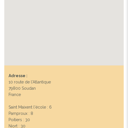
Adresse :
10 route de l'Atlantique
79800 Soudan
France
Saint Maixent l'école : 6
Pamproux : 8
Poitiers : 30
Niort : 30