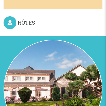
HÔTES