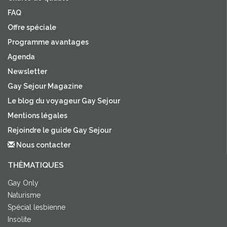
FAQ
Offre spéciale
Programme avantages
Agenda
Newsletter
Gay Sejour Magazine
Le blog du voyageur Gay Sejour
Mentions légales
Rejoindre le guide Gay Sejour
Nous contacter
THÈMATIQUES
Gay Only
Naturisme
Spécial lesbienne
Insolite