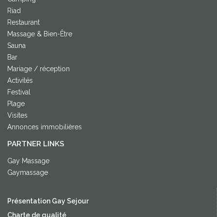
Riad
Restaurant
Massage & Bien-Être
Sauna
Bar
Mariage / réception
Activités
Festival
Plage
Visites
Annonces immobilières
PARTNER LINKS
Gay Massage
Gaymassage
Présentation Gay Sejour
Charte de qualité