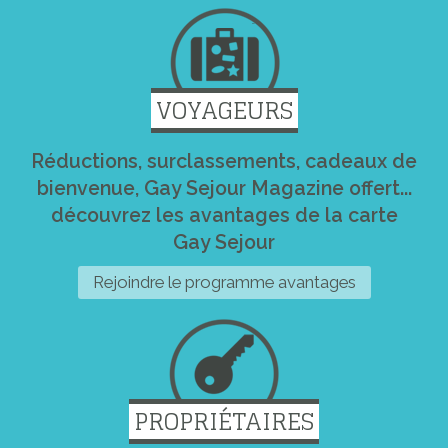
VOYAGEURS
Réductions, surclassements, cadeaux de
bienvenue, Gay Sejour Magazine offert...
découvrez les avantages de la carte
Gay Sejour
Rejoindre le programme avantages
PROPRIÉTAIRES