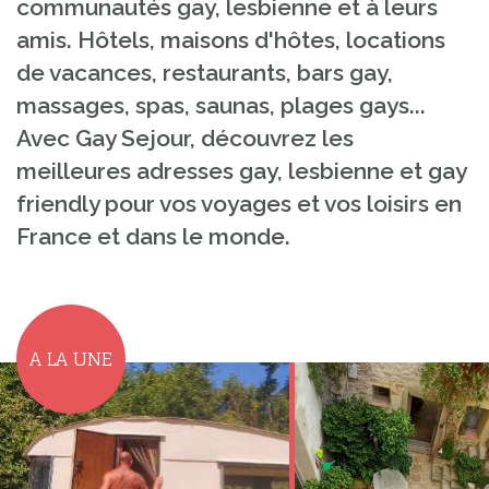
communautés gay, lesbienne et à leurs
amis. Hôtels, maisons d'hôtes, locations
de vacances, restaurants, bars gay,
massages, spas, saunas, plages gays...
Avec Gay Sejour, découvrez les
meilleures adresses gay, lesbienne et gay
friendly pour vos voyages et vos loisirs en
France et dans le monde.
A LA UNE