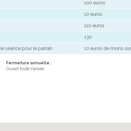
100 euros
10 euros
110 euros
130
ne séance pour le parrain
10 euros de moins sur
Fermeture annuelle :
Ouvert toute l'année