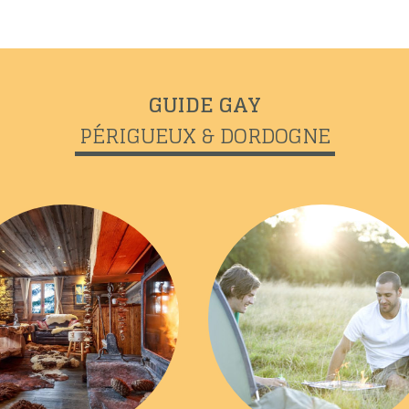
GUIDE GAY
PÉRIGUEUX & DORDOGNE