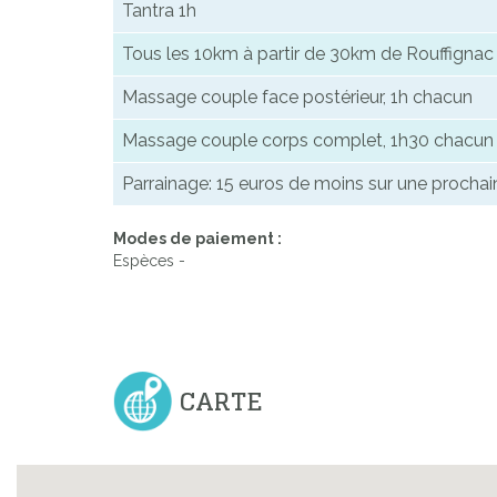
Tantra 1h
Tous les 10km à partir de 30km de Rouffignac
Massage couple face postérieur, 1h chacun
Massage couple corps complet, 1h30 chacun
Parrainage: 15 euros de moins sur une prochai
Modes de paiement :
Espèces -
CARTE