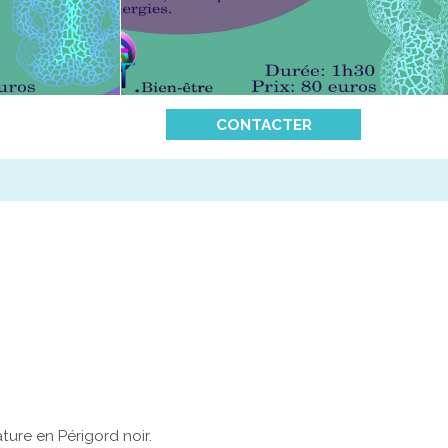
CONTACTER
ture en Périgord noir.