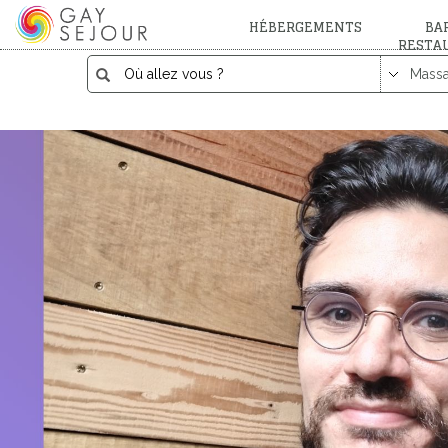
HÉBERGEMENTS
BAR
RESTA