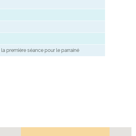
 la première séance pour le parrainé