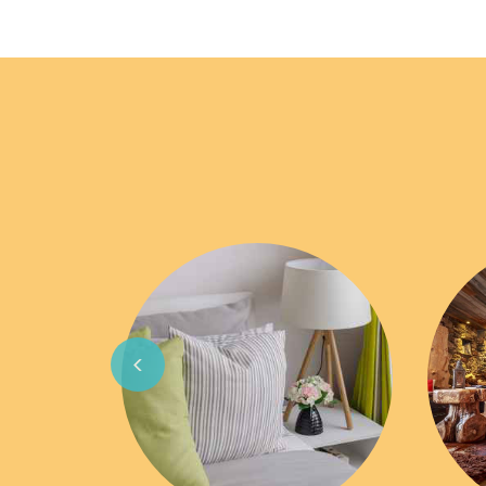
Previous