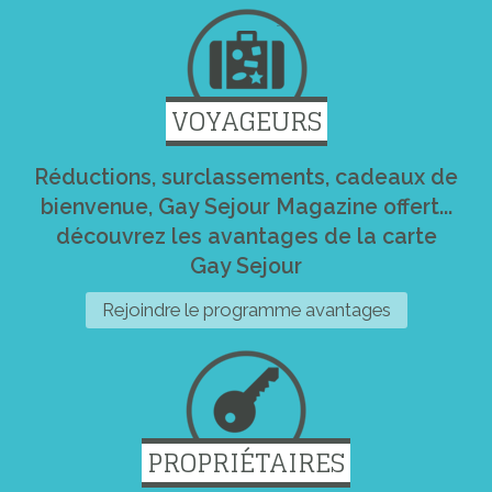
VOYAGEURS
Réductions, surclassements, cadeaux de
bienvenue, Gay Sejour Magazine offert...
découvrez les avantages de la carte
Gay Sejour
Rejoindre le programme avantages
PROPRIÉTAIRES