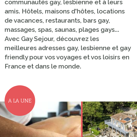
communautés gay, lesbienne et à leurs
amis. Hôtels, maisons d'hôtes, locations
de vacances, restaurants, bars gay,
massages, spas, saunas, plages gays...
Avec Gay Sejour, découvrez les
meilleures adresses gay, lesbienne et gay
friendly pour vos voyages et vos loisirs en
France et dans le monde.
A LA UNE