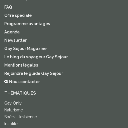
FAQ
Offre spéciale
Programme avantages
Agenda
Newsletter
Gay Sejour Magazine
Le blog du voyageur Gay Sejour
Mentions légales
Rejoindre le guide Gay Sejour
Nous contacter
THÈMATIQUES
Gay Only
Naturisme
Spécial lesbienne
Insolite