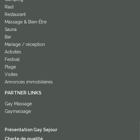
Riad
Restaurant
Massage & Bien-Être
Sauna
Bar
Mariage / réception
Activités
Festival
Plage
Visites
Annonces immobilières
PARTNER LINKS
Gay Massage
Gaymassage
Présentation Gay Sejour
Charte de qualité