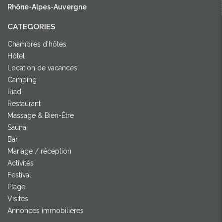
Rhône-Alpes-Auvergne
CATEGORIES
Chambres d'hôtes
Hôtel
Location de vacances
Camping
Riad
Restaurant
Massage & Bien-Être
Sauna
Bar
Mariage / réception
Activités
Festival
Plage
Visites
Annonces immobilières