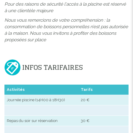
Pour des raisons de sécurité l'accès à la piscine est réservé
à une clientèle majeure
Nous vous remercions de votre compréhension : la
consommation de boissons personnelles n’est pas autorisée
à la maison. Nous vous invitons à profiter des boissons
proposées sur place
INFOS TARIFAIRES
Activités
Tarifs
Journée piscine (14H00 à 18H30)
20 €
Repas du soir sur réservation
30 €