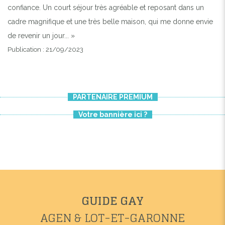
confiance. Un court séjour très agréable et reposant dans un
cadre magnifique et une très belle maison, qui me donne envie
de revenir un jour... »
Publication : 21/09/2023
PARTENAIRE PREMIUM
Votre bannière ici ?
GUIDE GAY
AGEN & LOT-ET-GARONNE