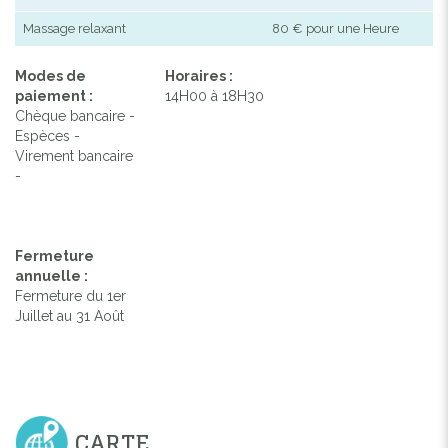
Massage relaxant
80 € pour une Heure
Modes de
Horaires :
paiement :
14H00 à 18H30
Chèque bancaire -
Espèces -
Virement bancaire
-
Fermeture
annuelle :
Fermeture du 1er
Juillet au 31 Août
CARTE