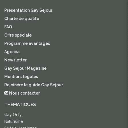
Présentation Gay Sejour
Charte de qualité
FAQ
Offre spéciale
Programme avantages
Agenda
Newsletter
Gay Sejour Magazine
Mentions légales
Rejoindre le guide Gay Sejour
Nous contacter
THÈMATIQUES
Gay Only
Naturisme