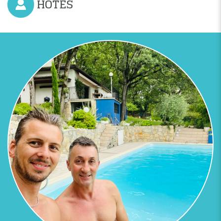
HÔTES