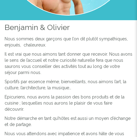
Previous
Next
Benjamin & Olivier
Nous sommes deux garçons que l’on dit plutôt sympathiques,
enjoués, chaleureux.
Il est vrai que nous aimons tant donner que recevoir. Nous avons
le sens de l’accueil et notre curiosité naturelle fera que nous
saurons vous conseiller des activités tout au long de votre
séjour parmi nous.
Sportifs par essence même, bienveillants, nous aimons l’art, la
culture, l’architecture, la musique…
Epicuriens, nous avons la passion des bons produits et de la
cuisine ; lesquelles nous aurons le plaisir de vous faire
découvrir.
Notre démarche en tant qu’hôtes est aussi un moyen d’échange
et de partage.
Nous vous attendons avec impatience et avons hâte de vous