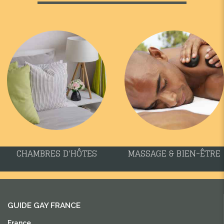
CHAMBRES D'HÔTES
MASSAGE & BIEN-ÊTRE
GUIDE GAY FRANCE
France