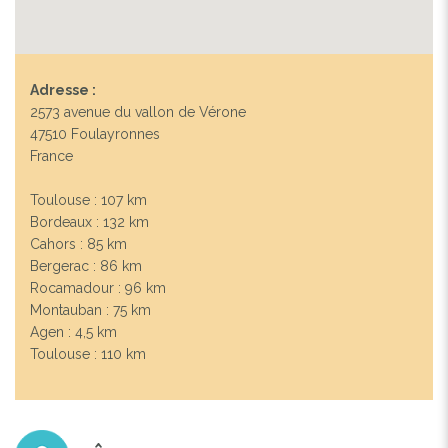
Adresse :
2573 avenue du vallon de Vérone
47510 Foulayronnes
France
Toulouse : 107 km
Bordeaux : 132 km
Cahors : 85 km
Bergerac : 86 km
Rocamadour : 96 km
Montauban : 75 km
Agen : 4,5 km
Toulouse : 110 km