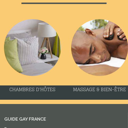
CHAMBRES D'HÔTES
MASSAGE & BIEN-ÊTRE
GUIDE GAY FRANCE