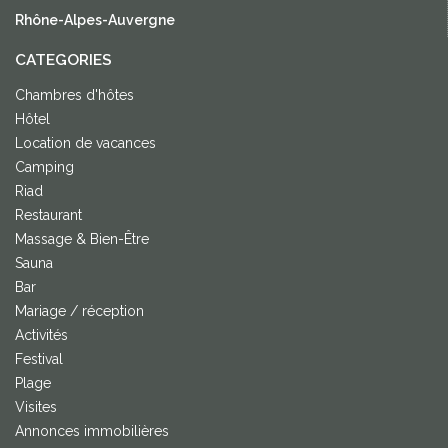
Rhône-Alpes-Auvergne
CATEGORIES
Chambres d'hôtes
Hôtel
Location de vacances
Camping
Riad
Restaurant
Massage & Bien-Être
Sauna
Bar
Mariage / réception
Activités
Festival
Plage
Visites
Annonces immobilières