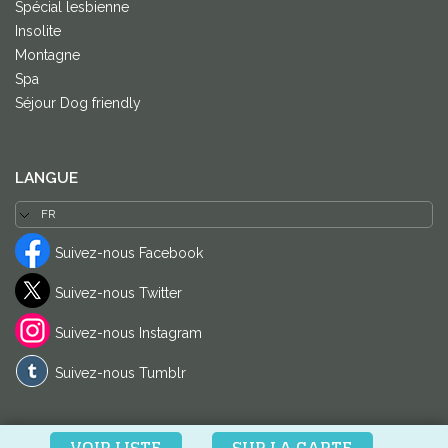
Spécial lesbienne
Insolite
Montagne
Spa
Séjour Dog friendly
LANGUE
Suivez-nous Facebook
Suivez-nous Twitter
Suivez-nous Instagram
Suivez-nous Tumblr