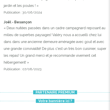
jardin et les poules ! »
Publication : 30/06/2024
Joël - Besançon
« Deux nuitées passées dans un cadre campagnard reposant au
milieu de superbes paysages! Valéry nous a accueilli chez lui
dans dans une ancienne demeure aménagée avec gout et avec
une grande convivialité! De plus c'est un très bon cuisinier, super
les repas! Un grand merci et je recommande vivement cet
hébergement! »
Publication : 07/08/2023
PARTENAIRE PREMIUM
Votre bannière ici ?