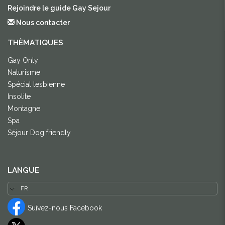
Rejoindre le guide Gay Sejour
Nous contacter
THÈMATIQUES
Gay Only
Naturisme
Spécial lesbienne
Insolite
Montagne
Spa
Séjour Dog friendly
LANGUE
Suivez-nous Facebook