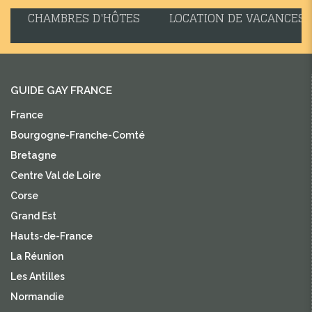
CHAMBRES D'HÔTES
LOCATION DE VACANCES
GUIDE GAY FRANCE
France
Bourgogne-Franche-Comté
Bretagne
Centre Val de Loire
Corse
Grand Est
Hauts-de-France
La Réunion
Les Antilles
Normandie