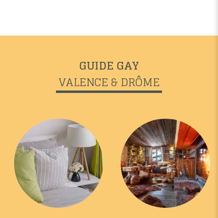
GUIDE GAY
VALENCE & DRÔME