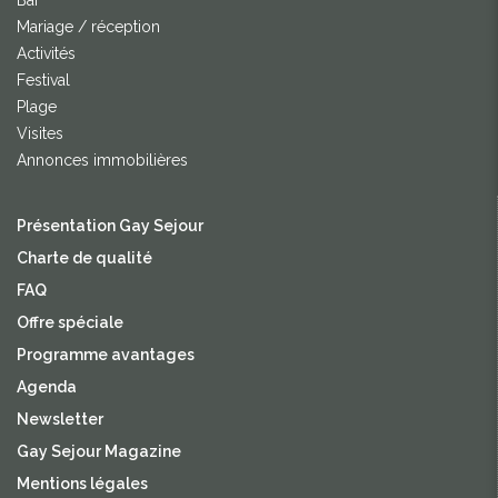
Bar
Mariage / réception
Activités
Festival
Plage
Visites
Annonces immobilières
Présentation Gay Sejour
Charte de qualité
FAQ
Offre spéciale
Programme avantages
Agenda
Newsletter
Gay Sejour Magazine
Mentions légales