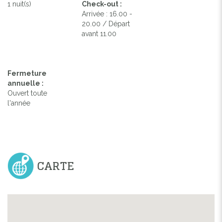
1 nuit(s)
Check-out :
Arrivée : 16.00 -
20.00 / Départ
avant 11.00
Fermeture
annuelle :
Ouvert toute
l'année
CARTE