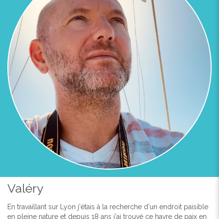
Valéry
En travaillant sur Lyon j'étais à la recherche d'un endroit paisible
en pleine nature et depuis 18 ans j'ai trouvé ce havre de paix en