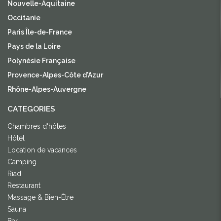
Nouvelle-Aquitaine
Occitanie
Paris Île-de-France
Pays de la Loire
Polynésie Française
Provence-Alpes-Côte d'Azur
Rhône-Alpes-Auvergne
CATEGORIES
Chambres d'hôtes
Hôtel
Location de vacances
Camping
Riad
Restaurant
Massage & Bien-Être
Sauna