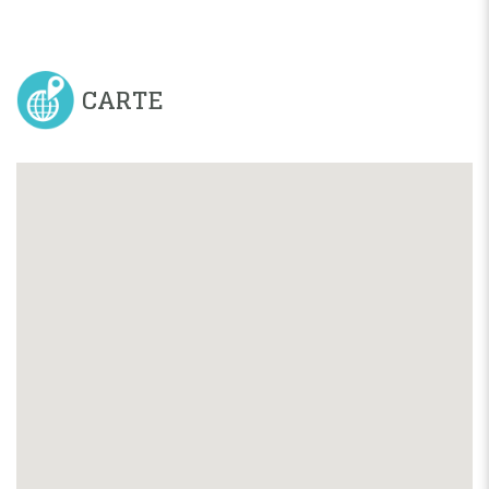
CARTE