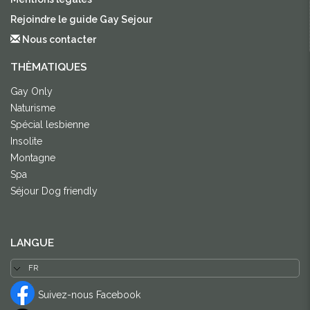
Rejoindre le guide Gay Sejour
Nous contacter
THÈMATIQUES
Gay Only
Naturisme
Spécial lesbienne
Insolite
Montagne
Spa
Séjour Dog friendly
LANGUE
Suivez-nous Facebook