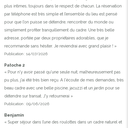
plus intimes, toujours dans le respect de chacun. La réservation
par téléphone est très simple et l’ensemble du lieu est pensé
pour que l’on puisse se détendre, rencontrer du monde ou
simplement profiter tranquillement du cadre. Une très belle
adresse, portée par deux propriétaires adorables, que je
recommande sans hésiter. Je reviendrai avec grand plaisir ! »
Publication : 14/07/2026
Patoche 2
« Pour n'y avoir passé qu'une seule nuit, malheureusement pas
pu plus, j'ai été très bien reçu. A l'écoute de mes demandes, très
beau cadre avec une belle piscine, jacuzzi et un jardin pour se
détendre sur transat. J'y retournerai »
Publication : 09/06/2026
Benjamin
« Super séjour dans l’une des roulottes dans un cadre naturel et