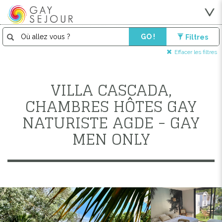
GO !
Filtres
Effacer les filtres
VILLA CASCADA,
CHAMBRES HÔTES GAY
NATURISTE AGDE - GAY
MEN ONLY