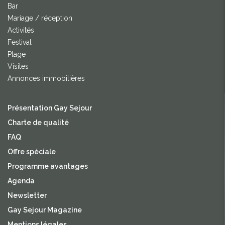
Bar
Mariage / réception
Activités
Festival
Plage
Visites
Annonces immobilières
Présentation Gay Sejour
Charte de qualité
FAQ
Offre spéciale
Programme avantages
Agenda
Newsletter
Gay Sejour Magazine
Mentions légales