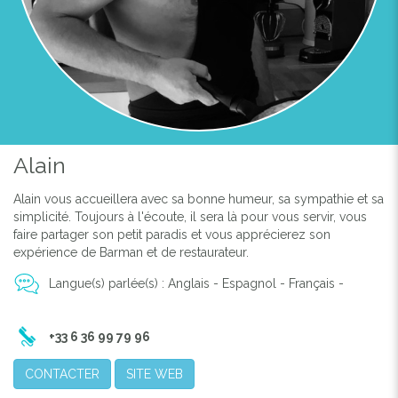
Alain
Alain vous accueillera avec sa bonne humeur, sa sympathie et sa
simplicité. Toujours à l'écoute, il sera là pour vous servir, vous
faire partager son petit paradis et vous apprécierez son
expérience de Barman et de restaurateur.
Langue(s) parlée(s) : Anglais - Espagnol - Français -
+33 6 36 99 79 96
CONTACTER
SITE WEB