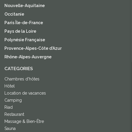
Nouvelle-Aquitaine
Occitanie
Paris Île-de-France
Pays de la Loire
Polynésie Française
Provence-Alpes-Côte d'Azur
Rhône-Alpes-Auvergne
CATEGORIES
Chambres d'hôtes
Hôtel
Location de vacances
Camping
Riad
Restaurant
Massage & Bien-Être
Sauna