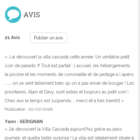
AVIS
21 Avis
Publier un avis
« J ai découvert la villa cascada cette année: Un véritable petit
coin de paradis !!! Tout est parfait : l accueil, les hébergements,
la piscine et les moments de convivialité et de partage a l apéro
……… on se sent tellement bien qu on a pas envie de bouger ! Les
prioritaires, Alain et Davy, sont extras et toujours au petit soin !
Chez eux le temps est suspendu … merci et à très bientôt »
Publication : 20/07/2026
Yann - SERIGNAN
« J’ai découvert la Villa Cascada aujourd’hui grâce au pass
journée, et quelle belle surprise ! La villa est idéalement située à