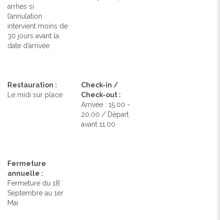
arrhes si
l’annulation
intervient moins de
30 jours avant la
date d’arrivée
Restauration :
Check-in /
Le midi sur place
Check-out :
Arrivée : 15.00 -
20.00 / Départ
avant 11.00
Fermeture
annuelle :
Fermeture du 18
Septembre au 1er
Mai