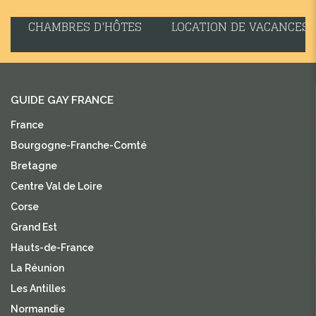
CHAMBRES D'HÔTES
LOCATION DE VACANCES
GUIDE GAY FRANCE
France
Bourgogne-Franche-Comté
Bretagne
Centre Val de Loire
Corse
Grand Est
Hauts-de-France
La Réunion
Les Antilles
Normandie