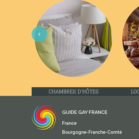
Previous
CHAMBRES D'HÔTES
LO
GUIDE GAY FRANCE
France
Bourgogne-Franche-Comté