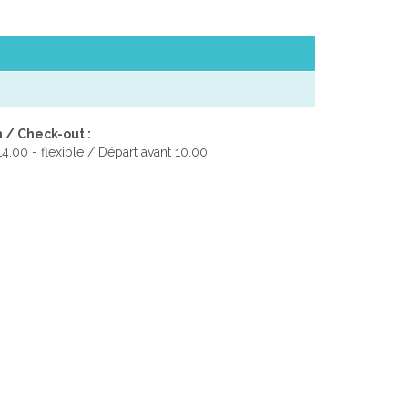
 / Check-out :
 14.00 - flexible / Départ avant 10.00