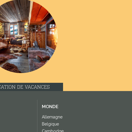
CATION DE VACANCES
MONDE
Allemagne
Belgique
Cambodge