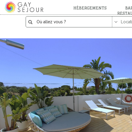
HÉBERGEMENTS
BAR
RESTA