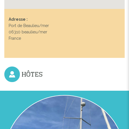
Adresse :
Port de Beaulieu/mer
06310 beaulieu/mer
France
HÔTES