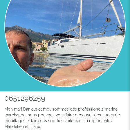
0651296259
Mon mari Daniele et moi, sommes des professionels marine
marchande, nous pouvons vous faire découvrir des zones de
mouillages et faire des soprties voile dans la région entre
Mandelieu et l'Italie.