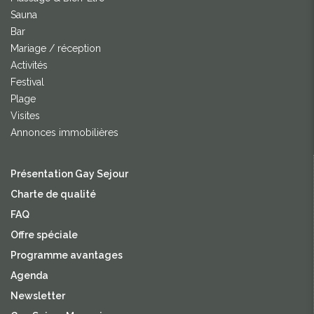
Sauna
Bar
Mariage / réception
Activités
Festival
Plage
Visites
Annonces immobilières
Présentation Gay Sejour
Charte de qualité
FAQ
Offre spéciale
Programme avantages
Agenda
Newsletter