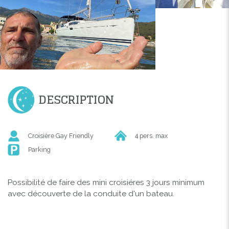
DESCRIPTION
Croisière Gay Friendly
4 pers. max
Parking
Possibilité de faire des mini croisiéres 3 jours minimum
avec découverte de la conduite d'un bateau.