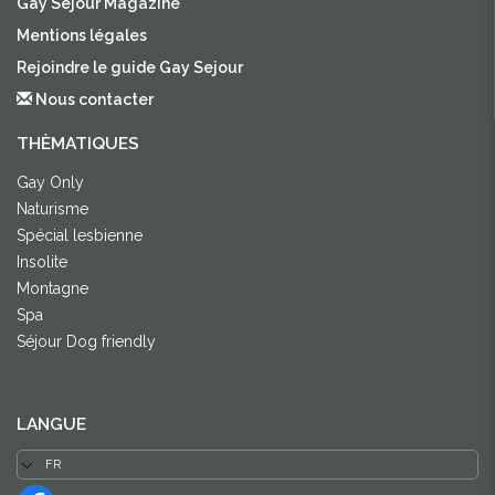
Gay Sejour Magazine
Mentions légales
Rejoindre le guide Gay Sejour
Nous contacter
THÈMATIQUES
Gay Only
Naturisme
Spécial lesbienne
Insolite
Montagne
Spa
Séjour Dog friendly
LANGUE