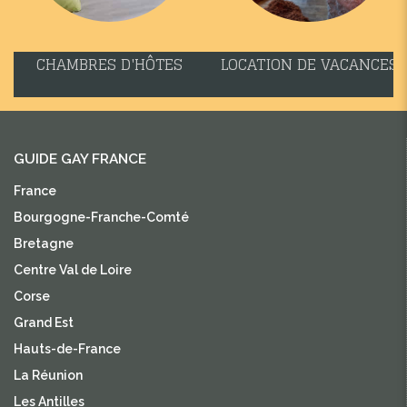
CHAMBRES D'HÔTES
LOCATION DE VACANCES
GUIDE GAY FRANCE
France
Bourgogne-Franche-Comté
Bretagne
Centre Val de Loire
Corse
Grand Est
Hauts-de-France
La Réunion
Les Antilles