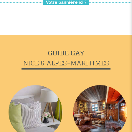
Votre bannière ici ?
GUIDE GAY
NICE & ALPES-MARITIMES