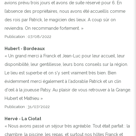
avions prévu trois jours et avons de suite réservé pour 6. En
l’absence des propriétaires, nous avons été accueillis comme
des rois par Patrick, le magicien des lieux. A coup sûr on
reviendra. On recommande fortement. »
Publication : 07/08/2022
Hubert - Bordeaux
« Un grand merci à Franck et Jean-Luc pour leur accueil, leur
disponibilité, leur gentillesse, leurs bons conseils sur la région.
Le lieu est superbe et on s'y sent vraiment très bien. Bien
évidemment merci également à l'adorable Patrick et un clin
d'œil à la joueuse Patsy. Au plaisir de vous retrouver à la Grange.
Hubert et Mathieu »
Publication : 31/07/2022
Hervé - La Ciotat
« Nous avons passé un séjour très agréable. Tout était parfait : la
chambre, la piscine, les repas, et surtout nos hôtes Franck et