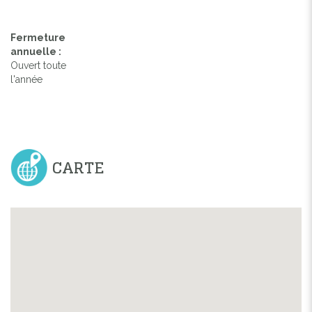
Fermeture
annuelle :
Ouvert toute
l'année
CARTE