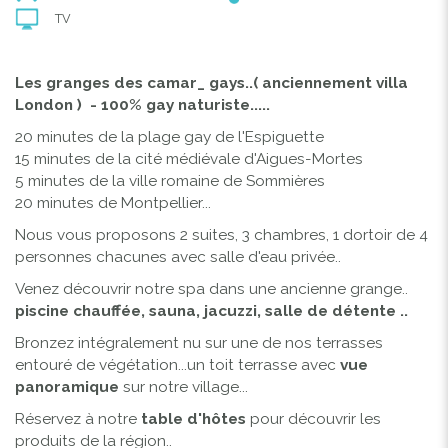
TV
Les granges des camar_ gays..( anciennement villa
London ) - 100% gay naturiste.....
20 minutes de la plage gay de l'Espiguette
15 minutes de la cité médiévale d'Aigues-Mortes
5 minutes de la ville romaine de Sommières
20 minutes de Montpellier...
Nous vous proposons 2 suites, 3 chambres, 1 dortoir de 4
personnes chacunes avec salle d'eau privée..
Venez découvrir notre spa dans une ancienne grange..
piscine chauffée, sauna, jacuzzi, salle de détente ..
Bronzez intégralement nu sur une de nos terrasses
entouré de végétation...un toit terrasse avec
vue
panoramique
sur notre village...
Réservez à notre
table d'hôtes
pour découvrir les
produits de la région..