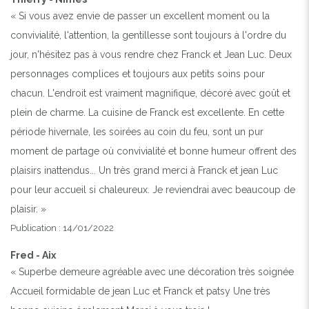
« Si vous avez envie de passer un excellent moment ou la
convivialité, l'attention, la gentillesse sont toujours à l'ordre du
jour, n'hésitez pas à vous rendre chez Franck et Jean Luc. Deux
personnages complices et toujours aux petits soins pour
chacun. L'endroit est vraiment magnifique, décoré avec goût et
plein de charme. La cuisine de Franck est excellente. En cette
période hivernale, les soirées au coin du feu, sont un pur
moment de partage où convivialité et bonne humeur offrent des
plaisirs inattendus... Un très grand merci à Franck et jean Luc
pour leur accueil si chaleureux. Je reviendrai avec beaucoup de
plaisir. »
Publication : 14/01/2022
Fred - Aix
« Superbe demeure agréable avec une décoration très soignée
Accueil formidable de jean Luc et Franck et patsy Une très