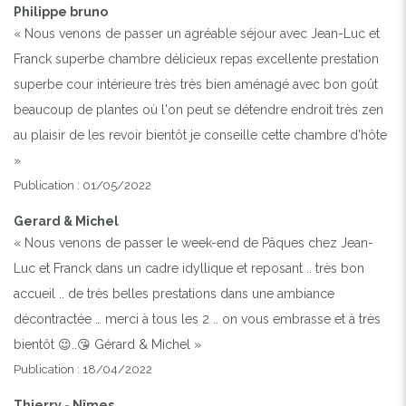
Philippe bruno
« Nous venons de passer un agréable séjour avec Jean-Luc et
Franck superbe chambre délicieux repas excellente prestation
superbe cour intérieure très très bien aménagé avec bon goût
beaucoup de plantes où l'on peut se détendre endroit très zen
au plaisir de les revoir bientôt je conseille cette chambre d'hôte
»
Publication : 01/05/2022
Gerard & Michel
« Nous venons de passer le week-end de Pâques chez Jean-
Luc et Franck dans un cadre idyllique et reposant .. très bon
accueil .. de très belles prestations dans une ambiance
décontractée … merci à tous les 2 .. on vous embrasse et à très
bientôt 😉..😘 Gérard & Michel »
Publication : 18/04/2022
Thierry - Nîmes