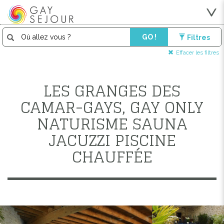
GO !
Filtres
Effacer les filtres
LES GRANGES DES
CAMAR-GAYS, GAY ONLY
NATURISME SAUNA
JACUZZI PISCINE
CHAUFFÉE