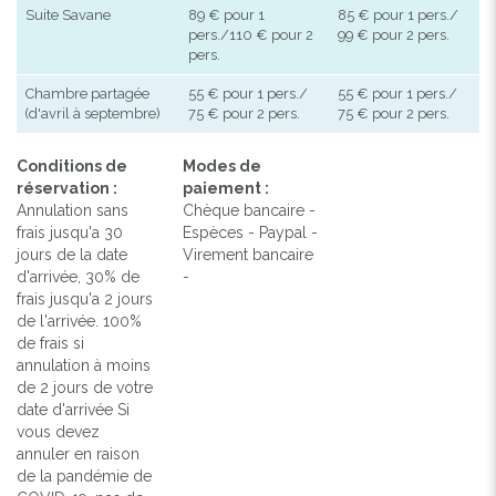
Suite Savane
89 € pour 1
85 € pour 1 pers./
pers./110 € pour 2
99 € pour 2 pers.
pers.
Chambre partagée
55 € pour 1 pers./
55 € pour 1 pers./
(d'avril à septembre)
75 € pour 2 pers.
75 € pour 2 pers.
Conditions de
Modes de
réservation :
paiement :
Annulation sans
Chèque bancaire -
frais jusqu'a 30
Espèces - Paypal -
jours de la date
Virement bancaire
d'arrivée, 30% de
-
frais jusqu'a 2 jours
de l'arrivée. 100%
de frais si
annulation à moins
de 2 jours de votre
date d'arrivée Si
vous devez
annuler en raison
de la pandémie de