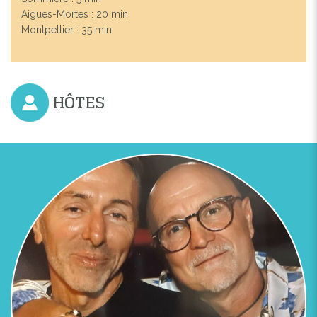
Aigues-Mortes : 20 min
Montpellier : 35 min
HÔTES