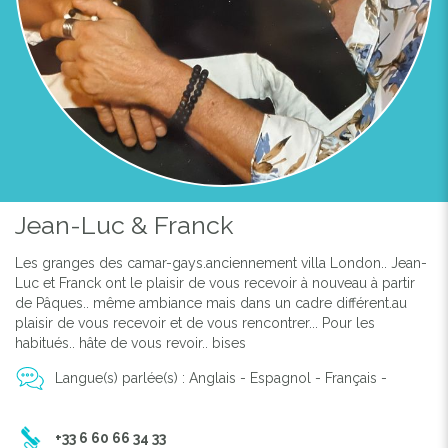
Jean-Luc & Franck
Les granges des camar-gays.anciennement villa London.. Jean-
Luc et Franck ont le plaisir de vous recevoir à nouveau à partir
de Pâques.. même ambiance mais dans un cadre différent.au
plaisir de vous recevoir et de vous rencontrer... Pour les
habitués.. hâte de vous revoir.. bises
Langue(s) parlée(s) : Anglais - Espagnol - Français -
+33 6 60 66 34 33