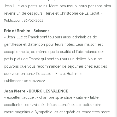
Jean-Luc, aux petits soins. Merci beaucoup, nous pensons bien
revenir un de ces jours. Hervé et Christophe de La Ciotat »
Publication : 18/07/2022
Eric et Brahim - Soissons
« Jean-Luc et Franck sont toujours aussi admirables de
gentillesse et d'attention pour leurs hôtes. Leur maison est
exceptionnelle, de même que la qualité et l'abondance des
petits plats de Franck qui sont toujours un délice. Nous ne
pouvons que vous recommander de séjourner chez eux dès
que vous en aurez l'occasion. Eric et Brahim »
Publication : 06/06/2022
Jean Pierre - BOURG LES VALENCE
« excellent accueil - chambre splendide - calme - table
excellente - convivialité - hôtes attentifs et aux petits soins -
cadre magnifique Sympathiques et agréables rencontres merci