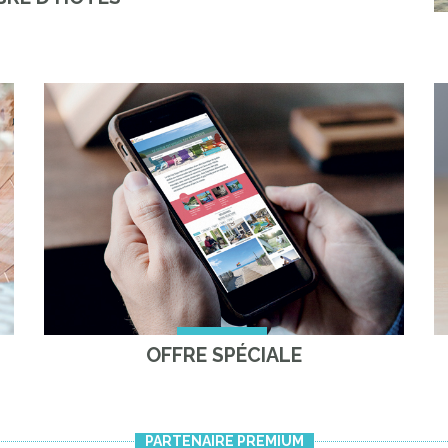
OFFRE SPÉCIALE
PARTENAIRE PREMIUM