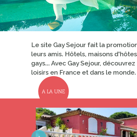
Le site Gay Sejour fait la promoti
leurs amis. Hôtels, maisons d'hôtes
gays... Avec Gay Sejour, découvrez 
loisirs en France et dans le monde.
A LA UNE