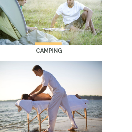
CAMPING