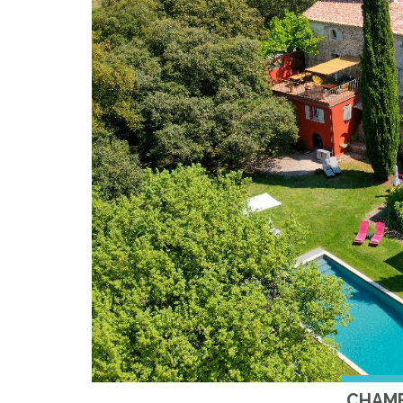
CHAMB