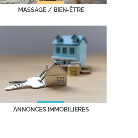
MASSAGE / BIEN-ÊTRE
ANNONCES IMMOBILIERES