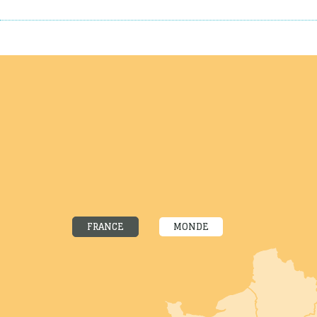
FRANCE
MONDE