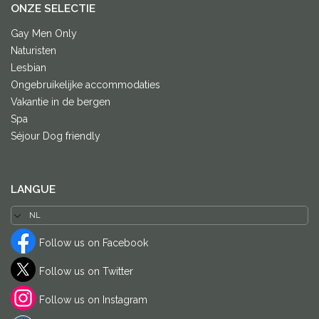
ONZE SELECTIE
Gay Men Only
Naturisten
Lesbian
Ongebruikelijke accommodaties
Vakantie in de bergen
Spa
Séjour Dog friendly
LANGUE
Follow us on Facebook
Follow us on Twitter
Follow us on Instagram