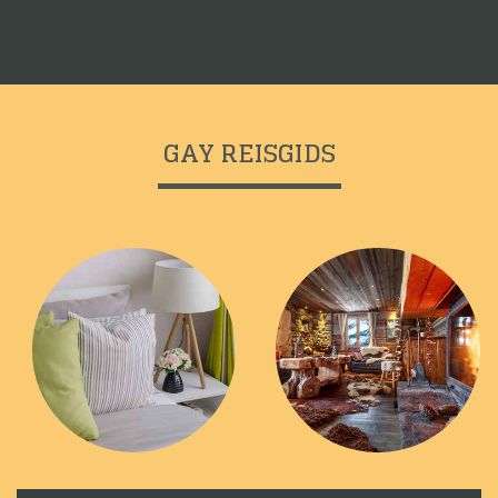
GAY REISGIDS