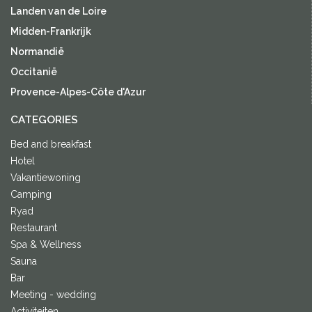
Landen van de Loire
Midden-Frankrijk
Normandië
Occitanië
Provence-Alpes-Côte d'Azur
CATEGORIES
Bed and breakfast
Hotel
Vakantiewoning
Camping
Ryad
Restaurant
Spa & Wellness
Sauna
Bar
Meeting - wedding
Activiteiten