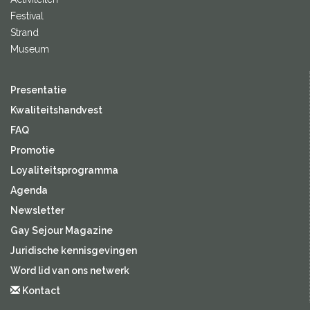
Festival
Strand
Museum
Presentatie
Kwaliteitshandvest
FAQ
Promotie
Loyaliteitsprogramma
Agenda
Newsletter
Gay Sejour Magazine
Juridische kennisgevingen
Word lid van ons netwerk
Kontact