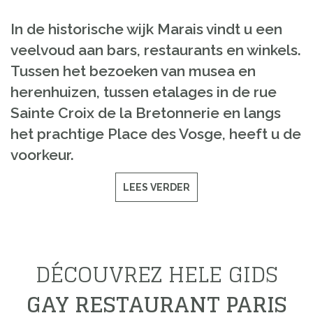
In de historische wijk Marais vindt u een
veelvoud aan bars, restaurants en winkels.
Tussen het bezoeken van musea en
herenhuizen, tussen etalages in de rue
Sainte Croix de la Bretonnerie en langs
het prachtige Place des Vosge, heeft u de
voorkeur.
LEES VERDER
DÉCOUVREZ HELE GIDS
GAY RESTAURANT PARIS