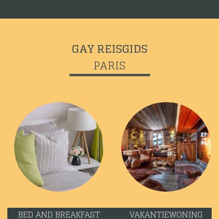
GAY REISGIDS
PARIS
BED AND BREAKFAST
VAKANTIEWONING