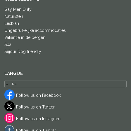
Gay Men Only
Naturisten
Lesbian
Ongebruikelijke accommodaties
Vakantie in de bergen
Spa
Séjour Dog friendly
LANGUE
Follow us on Facebook
Follow us on Twitter
Follow us on Instagram
Follow us on Tumblr