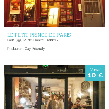
LE PETIT PRINCE DE PARIS
Paris (75), Île-de-France, Frankrijk
Restaurant Gay-Friendly
Vanaf
10
€