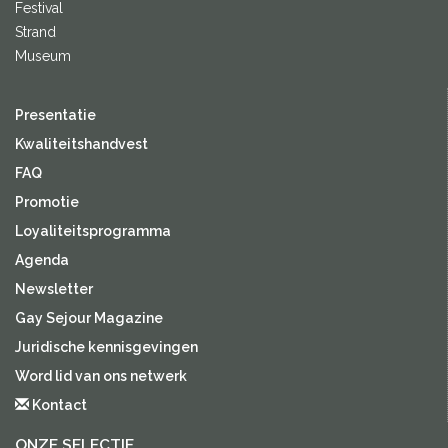
Festival
Strand
Museum
Presentatie
Kwaliteitshandvest
FAQ
Promotie
Loyaliteitsprogramma
Agenda
Newsletter
Gay Sejour Magazine
Juridische kennisgevingen
Word lid van ons netwerk
Kontact
ONZE SELECTIE