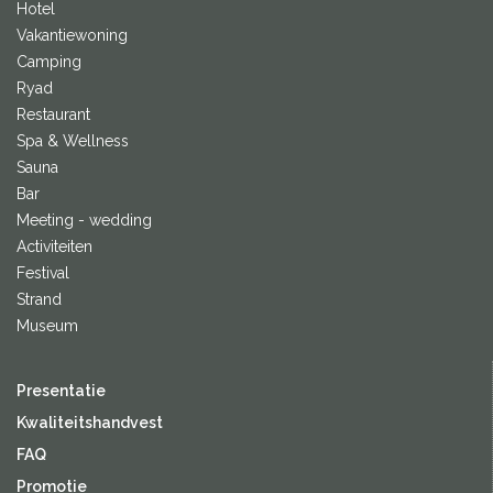
Hotel
Vakantiewoning
Camping
Ryad
Restaurant
Spa & Wellness
Sauna
Bar
Meeting - wedding
Activiteiten
Festival
Strand
Museum
Presentatie
Kwaliteitshandvest
FAQ
Promotie