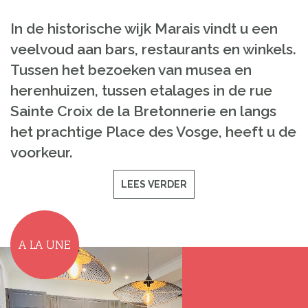
In de historische wijk Marais vindt u een
veelvoud aan bars, restaurants en winkels.
Tussen het bezoeken van musea en
herenhuizen, tussen etalages in de rue
Sainte Croix de la Bretonnerie en langs
het prachtige Place des Vosge, heeft u de
voorkeur.
LEES VERDER
A LA UNE