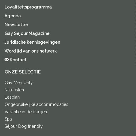
Loyaliteitsprogramma
Agenda
Newsletter
Gay Sejour Magazine
Juridische kennisgevingen
Word lid van ons netwerk
Kontact
ONZE SELECTIE
Gay Men Only
Naturisten
Lesbian
Ongebruikelijke accommodaties
Vakantie in de bergen
Spa
Séjour Dog friendly