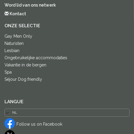
Word lid van ons netwerk
Kontact
ONZE SELECTIE
Gay Men Only
Naturisten
Lesbian
Ongebruikelijke accommodaties
Vakantie in de bergen
Spa
Séjour Dog friendly
LANGUE
Follow us on Facebook