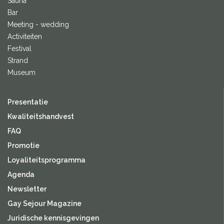
Sauna
Bar
Meeting - wedding
Activiteiten
Festival
Strand
Museum
Presentatie
Kwaliteitshandvest
FAQ
Promotie
Loyaliteitsprogramma
Agenda
Newsletter
Gay Sejour Magazine
Juridische kennisgevingen