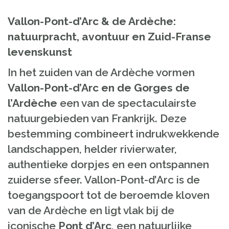
Vallon-Pont-d’Arc & de Ardèche:
natuurpracht, avontuur en Zuid-Franse
levenskunst
In het zuiden van de Ardèche vormen
Vallon-Pont-d’Arc en de Gorges de
l’Ardèche
een van de spectaculairste
natuurgebieden van Frankrijk. Deze
bestemming combineert indrukwekkende
landschappen, helder rivierwater,
authentieke dorpjes en een ontspannen
zuiderse sfeer. Vallon-Pont-d’Arc is de
toegangspoort tot de beroemde kloven
van de Ardèche en ligt vlak bij de
iconische
Pont d’Arc
, een natuurlijke