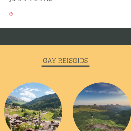
GAY REISGIDS