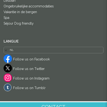
Lesbian
Ongebruikelijke accommodaties
Vakantie in de bergen
Spa
Séjour Dog friendly
LANGUE
Follow us on Facebook
Follow us on Twitter
Follow us on Instagram
Follow us on Tumblr
CONTACT