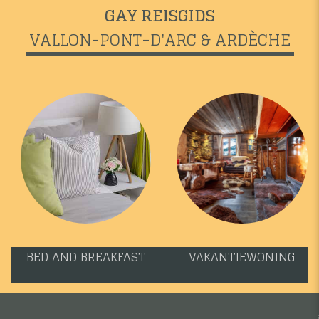
GAY REISGIDS
VALLON-PONT-D'ARC & ARDÈCHE
BED AND BREAKFAST
VAKANTIEWONING