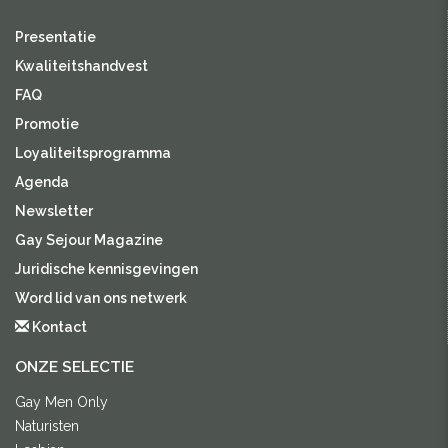
Presentatie
Kwaliteitshandvest
FAQ
Promotie
Loyaliteitsprogramma
Agenda
Newsletter
Gay Sejour Magazine
Juridische kennisgevingen
Word lid van ons netwerk
Kontact
ONZE SELECTIE
Gay Men Only
Naturisten