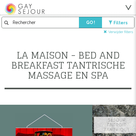
GO !
Filters
Verwijder filters
LA MAISON - BED AND
BREAKFAST TANTRISCHE
MASSAGE EN SPA