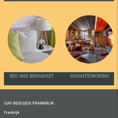
BED AND BREAKFAST
VAKANTIEWONING
GAY REISGIDS FRANKRIJK
Frankrijk