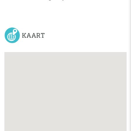
KAART