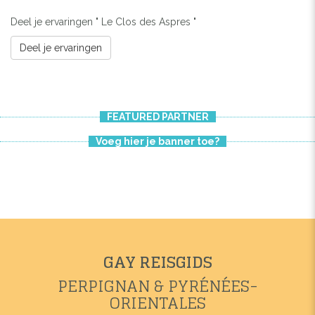
Deel je ervaringen " Le Clos des Aspres "
Deel je ervaringen
FEATURED PARTNER
Voeg hier je banner toe?
GAY REISGIDS
PERPIGNAN & PYRÉNÉES-
ORIENTALES