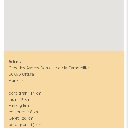
Adres :
Clos des Aspres Domaine de la Camomille
66560 Ortaffa
Frankrijk
perpignan : 14 km
thuir : 15 km
Elne : 9 km
collioure : 18 km
Ceret : 20 km
perpignan : 15 km