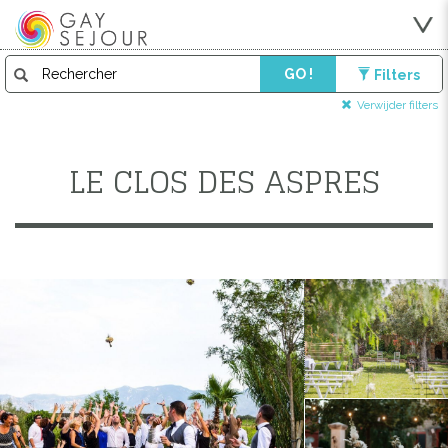
GO !
Filters
Verwijder filters
LE CLOS DES ASPRES