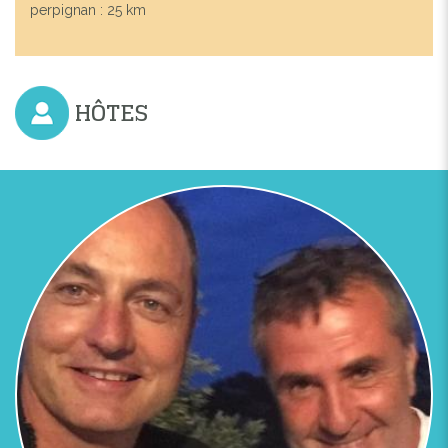
perpignan : 25 km
HÔTES