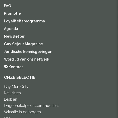
FAQ
Promotie
Loyaliteitsprogramma
Agenda
Newsletter
Gay Sejour Magazine
Juridische kennisgevingen
Word lid van ons netwerk
Kontact
ONZE SELECTIE
Gay Men Only
Naturisten
Lesbian
Ongebruikelijke accommodaties
Vakantie in de bergen