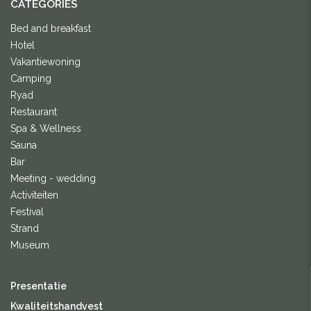
CATEGORIES
Bed and breakfast
Hotel
Vakantiewoning
Camping
Ryad
Restaurant
Spa & Wellness
Sauna
Bar
Meeting - wedding
Activiteiten
Festival
Strand
Museum
Presentatie
Kwaliteitshandvest