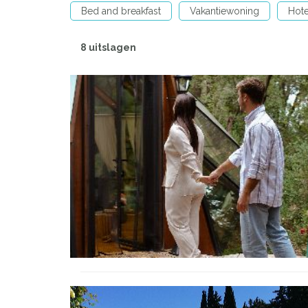
Bed and breakfast
Vakantiewoning
Hote
8 uitslagen