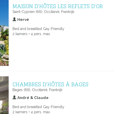
MAISON D'HÔTES LES REFLETS D'OR
Saint-Cyprien (66), Occitanië, Frankrijk
Hervé
Bed and breakfast Gay-Friendly
2 kamers • 4 pers. max.
CHAMBRES D'HÔTES À BAGES
Bages (66), Occitanië, Frankrijk
André & Claude
Bed and breakfast Gay-Friendly
2 kamers • 4 pers. max.