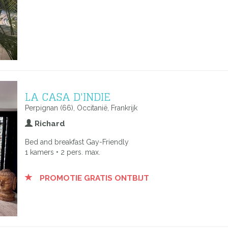
LA CASA D'INDIE
Perpignan (66), Occitanië, Frankrijk
Richard
Bed and breakfast Gay-Friendly
1 kamers • 2 pers. max.
PROMOTIE GRATIS ONTBIJT