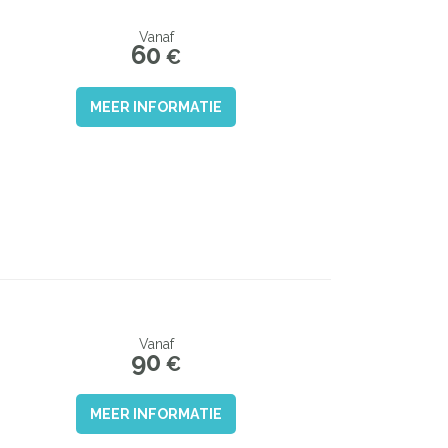
Vanaf
60
€
MEER INFORMATIE
Vanaf
90
€
MEER INFORMATIE