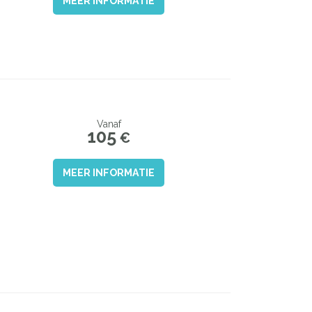
MEER INFORMATIE
Vanaf
105
€
MEER INFORMATIE