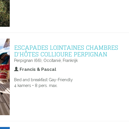
ESCAPADES LOINTAINES CHAMBRES
D'HÔTES COLLIOURE PERPIGNAN
Perpignan (66), Occitanië, Frankrijk
Francis & Pascal
Bed and breakfast Gay-Friendly
4 kamers • 8 pers. max.