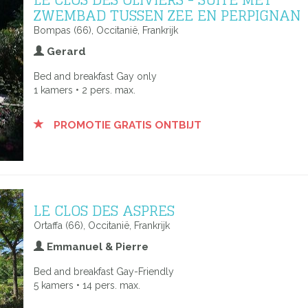
ZWEMBAD TUSSEN ZEE EN PERPIGNAN
Bompas (66), Occitanië, Frankrijk
Gerard
Bed and breakfast Gay only
1 kamers • 2 pers. max.
PROMOTIE GRATIS ONTBIJT
LE CLOS DES ASPRES
Ortaffa (66), Occitanië, Frankrijk
Emmanuel & Pierre
Bed and breakfast Gay-Friendly
5 kamers • 14 pers. max.