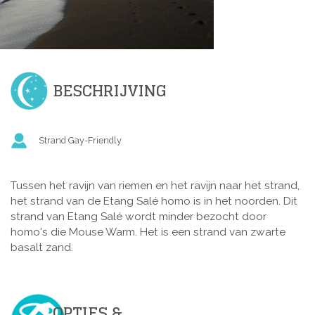
BESCHRIJVING
Strand Gay-Friendly
Tussen het ravijn van riemen en het ravijn naar het strand,
het strand van de Etang Salé homo is in het noorden. Dit
strand van Etang Salé wordt minder bezocht door
homo's die Mouse Warm. Het is een strand van zwarte
basalt zand.
OPTIES &