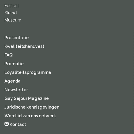
Festival
Strand
Museum
Presentatie
Kwaliteitshandvest
FAQ
Promotie
Loyaliteitsprogramma
Agenda
Newsletter
Gay Sejour Magazine
Juridische kennisgevingen
Word lid van ons netwerk
Kontact