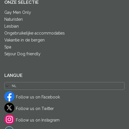
ONZE SELECTIE
Gay Men Only
Naturisten
Lesbian
Ongebruikelijke accommodaties
Vakantie in de bergen
Spa
Séjour Dog friendly
LANGUE
Follow us on Facebook
Follow us on Twitter
Follow us on Instagram