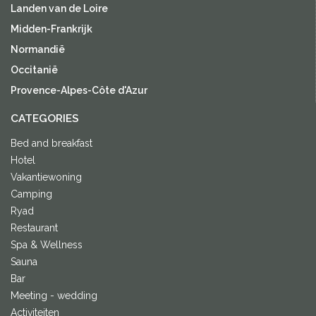
Landen van de Loire
Midden-Frankrijk
Normandië
Occitanië
Provence-Alpes-Côte d'Azur
CATEGORIES
Bed and breakfast
Hotel
Vakantiewoning
Camping
Ryad
Restaurant
Spa & Wellness
Sauna
Bar
Meeting - wedding
Activiteiten