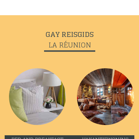
GAY REISGIDS
LA RÉUNION