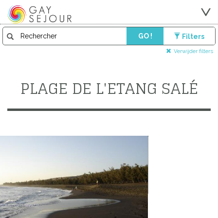
GO !
Filters
Verwijder filters
PLAGE DE L'ETANG SALÉ