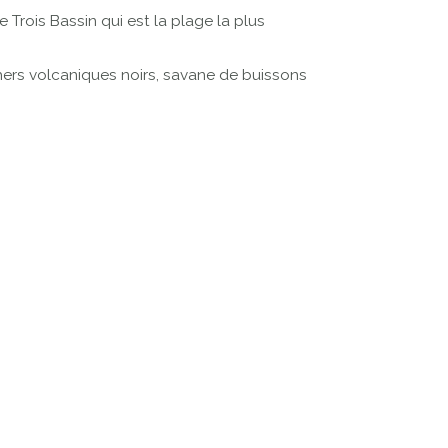
Trois Bassin qui est la plage la plus
hers volcaniques noirs, savane de buissons