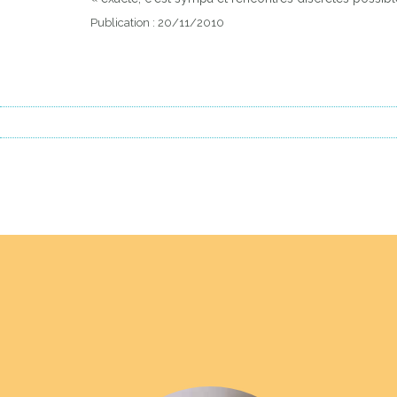
Publication : 20/11/2010