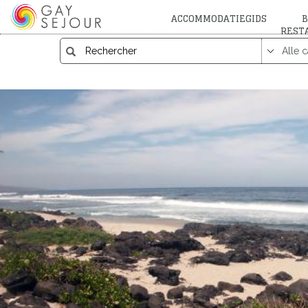
ACCOMMODATIEGIDS
B
REST