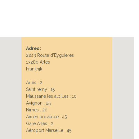
Adres :
2243 Route d'Eyguieres
13280 Arles
Frankrijk
Arles : 2
Saint remy : 15
Maussane les alpilles : 10
Avignon : 25
Nimes : 20
Aix en provence : 45
Gare Arles : 2
Aéroport Marseille : 45