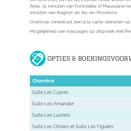
Arles, 15 minuten van Fontvieille of Maussane-
minuten van Avignon en Aix-en-Provence.
Overloop zwembad, een à la carte-diensten op 
Mogelijkheid van massages op afspraak met Re
OPTIES & BOEKINGSVOO
Chambre
Suite Les Cyprès
Suite Les Amandier
Suite Les Lauriers
Suite Les Oliviers et Suite Les Figuiers