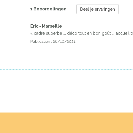
1 Beoordelingen
Deel je ervaringen
Eric - Marseille
« cadre superbe ... déco tout en bon goût ... accueil 
Publication : 26/10/2021