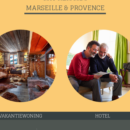
MARSEILLE & PROVENCE
VAKANTIEWONING
HOTEL