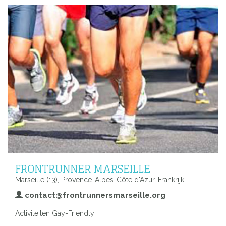
FRONTRUNNER MARSEILLE
Marseille (13), Provence-Alpes-Côte d'Azur, Frankrijk
contact@frontrunnersmarseille.org
Activiteiten Gay-Friendly