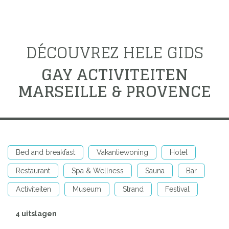
DÉCOUVREZ HELE GIDS
GAY ACTIVITEITEN
MARSEILLE & PROVENCE
Bed and breakfast
Vakantiewoning
Hotel
Restaurant
Spa & Wellness
Sauna
Bar
Activiteiten
Museum
Strand
Festival
4 uitslagen