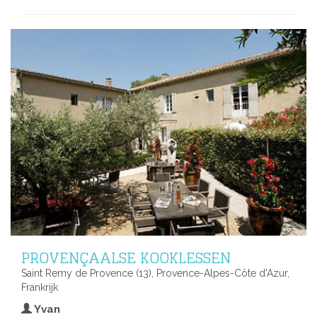
PROVENÇAALSE KOOKLESSEN
Saint Remy de Provence (13), Provence-Alpes-Côte d'Azur,
Frankrijk
Yvan