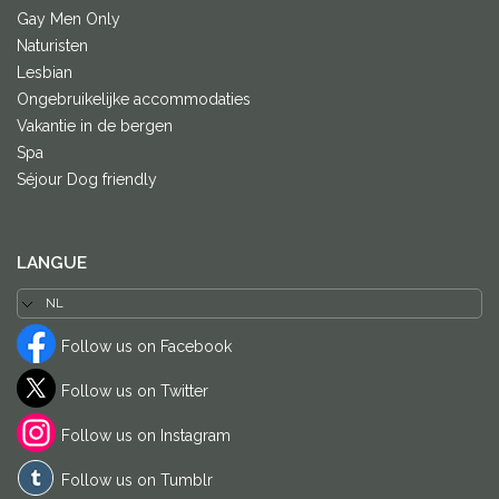
Gay Men Only
Naturisten
Lesbian
Ongebruikelijke accommodaties
Vakantie in de bergen
Spa
Séjour Dog friendly
LANGUE
Follow us on Facebook
Follow us on Twitter
Follow us on Instagram
Follow us on Tumblr