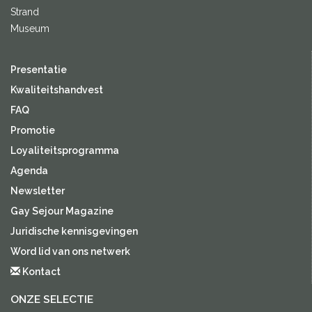
Strand
Museum
Presentatie
Kwaliteitshandvest
FAQ
Promotie
Loyaliteitsprogramma
Agenda
Newsletter
Gay Sejour Magazine
Juridische kennisgevingen
Word lid van ons netwerk
Kontact
ONZE SELECTIE