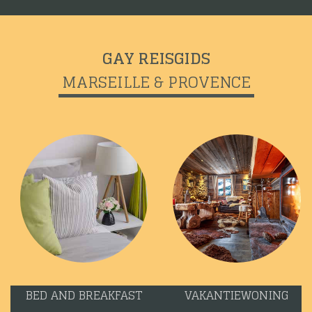
GAY REISGIDS
MARSEILLE & PROVENCE
BED AND BREAKFAST
VAKANTIEWONING