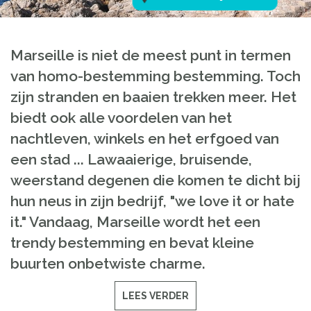
Marseille is niet de meest punt in termen
van homo-bestemming bestemming. Toch
zijn stranden en baaien trekken meer. Het
biedt ook alle voordelen van het
nachtleven, winkels en het erfgoed van
een stad ... Lawaaierige, bruisende,
weerstand degenen die komen te dicht bij
hun neus in zijn bedrijf, "we love it or hate
it." Vandaag, Marseille wordt het een
trendy bestemming en bevat kleine
buurten onbetwiste charme.
LEES VERDER