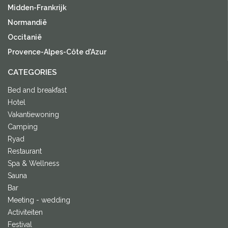
Midden-Frankrijk
Normandië
Occitanië
Provence-Alpes-Côte d'Azur
CATEGORIES
Bed and breakfast
Hotel
Vakantiewoning
Camping
Ryad
Restaurant
Spa & Wellness
Sauna
Bar
Meeting - wedding
Activiteiten
Festival