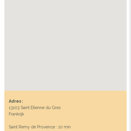
Adres :
13103 Saint Etienne du Gres
Frankrijk
Saint Remy de Provence : 10 min