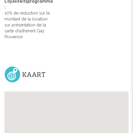
Loyaliteitsprogramma
:
10% de reduction sur le
montant de la location
sur présentation de la
carte d'adhérent Gay
Provence
KAART