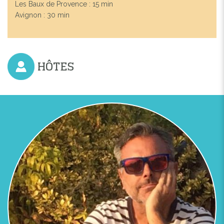
Les Baux de Provence : 15 min
Avignon : 30 min
HÔTES