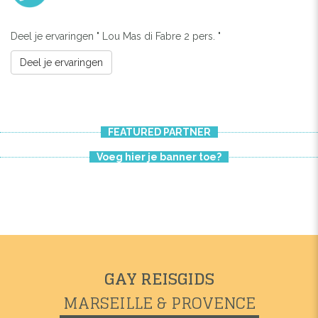
Deel je ervaringen " Lou Mas di Fabre 2 pers. "
Deel je ervaringen
FEATURED PARTNER
Voeg hier je banner toe?
GAY REISGIDS
MARSEILLE & PROVENCE