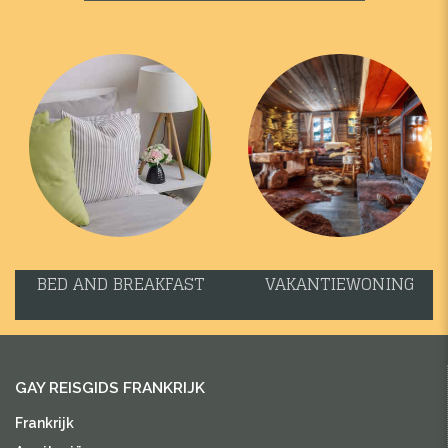
BED AND BREAKFAST
VAKANTIEWONING
GAY REISGIDS FRANKRIJK
Frankrijk