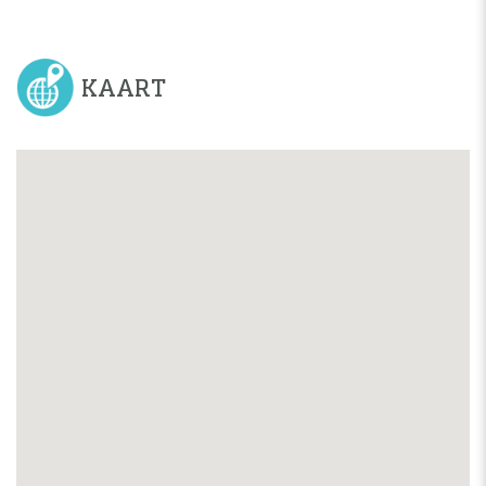
KAART