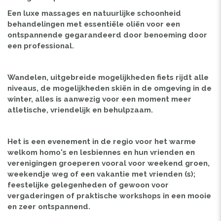
Een luxe massages en natuurlijke schoonheid
behandelingen met essentiële oliën voor een
ontspannende gegarandeerd door benoeming door
een professional.
Wandelen, uitgebreide mogelijkheden fiets rijdt alle
niveaus, de mogelijkheden skiën in de omgeving in de
winter, alles is aanwezig voor een moment meer
atletische, vriendelijk en behulpzaam.
Het is een evenement in de regio voor het warme
welkom homo's en lesbiennes en hun vrienden en
verenigingen groeperen vooral voor weekend groen,
weekendje weg of een vakantie met vrienden (s);
feestelijke gelegenheden of gewoon voor
vergaderingen of praktische workshops in een mooie
en zeer ontspannend.