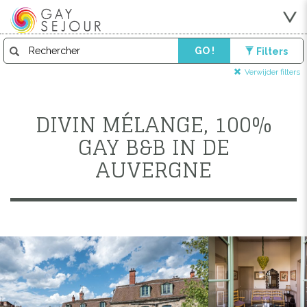
GO !
Filters
Verwijder filters
DIVIN MÉLANGE, 100%
GAY B&B IN DE
AUVERGNE