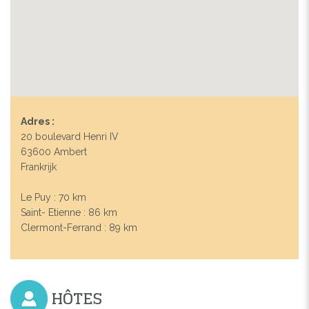
Adres :
20 boulevard Henri IV
63600 Ambert
Frankrijk
Le Puy : 70 km
Saint- Etienne : 86 km
Clermont-Ferrand : 89 km
HÔTES