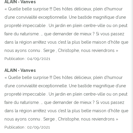
ALAIN - Vanves
« Quelle belle surprise !!! Des hôtes délicieux, plein d’humour
d’une convivialité exceptionnelle. Une bastide magnifique d’une
propreté impeccable . Un jardin en plein centre-ville ou on peut
faire du naturisme. … que demander de mieux ? Si vous passez
dans la région arrêtez vous c’est la plus belle maison d’hôte que
nous ayons connu . Serge , Christophe, nous reviendrons »
Publication : 04/09/2021
ALAIN - Vanves
« Quelle belle surprise !!! Des hôtes délicieux, plein d’humour
d’une convivialité exceptionnelle. Une bastide magnifique d’une
propreté impeccable . Un jardin en plein centre-ville ou on peut
faire du naturisme. … que demander de mieux ? Si vous passez
dans la région arrêtez vous c’est la plus belle maison d’hôte que
nous ayons connu . Serge , Christophe, nous reviendrons »
Publication : 02/09/2021