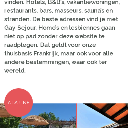
vinden. Hotels, B&B’s, vakantiewoningen,
restaurants, bars, masseurs, sauna’s en
stranden. De beste adressen vind je met
Gay-Sejour. Homo’s en lesbiennes gaan
niet op pad zonder deze website te
raadplegen. Dat geldt voor onze
thuisbasis Frankrijk, maar ook voor alle
andere bestemmingen, waar ook ter
wereld.
A LA UNE