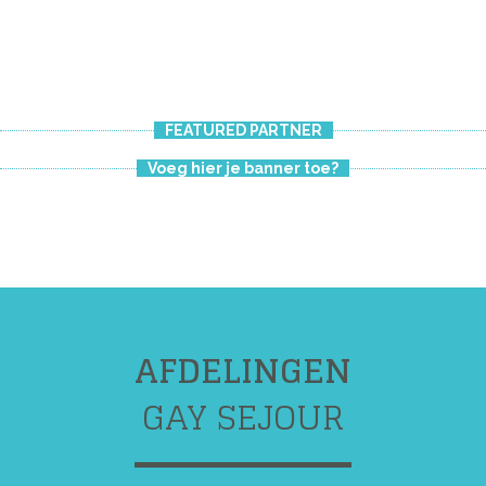
FEATURED PARTNER
Voeg hier je banner toe?
AFDELINGEN
GAY SEJOUR