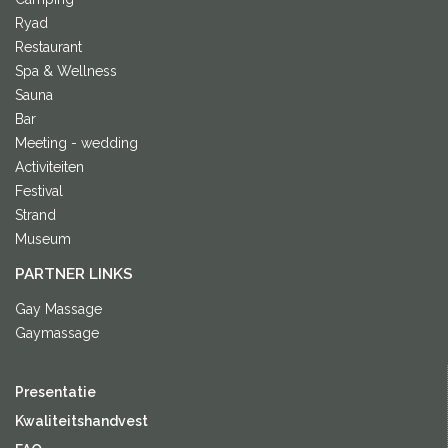
Ryad
Restaurant
Spa & Wellness
Sauna
Bar
Meeting - wedding
Activiteiten
Festival
Strand
Museum
PARTNER LINKS
Gay Massage
Gaymassage
Presentatie
Kwaliteitshandvest