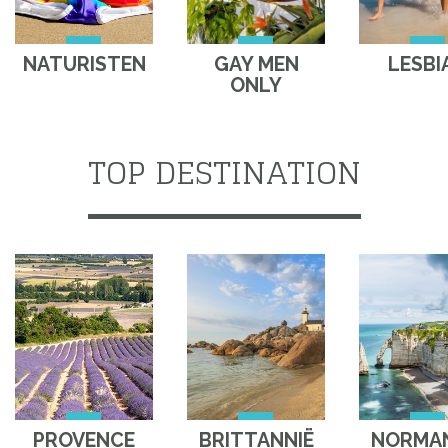
NATURISTEN
GAY MEN
LESBI
ONLY
TOP DESTINATION
PROVENCE
BRITTANNIË
NORMAN