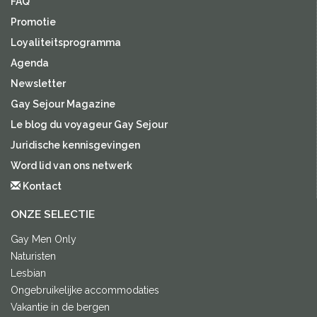
FAQ
Promotie
Loyaliteitsprogramma
Agenda
Newsletter
Gay Sejour Magazine
Le blog du voyageur Gay Sejour
Juridische kennisgevingen
Word lid van ons netwerk
Kontact
ONZE SELECTIE
Gay Men Only
Naturisten
Lesbian
Ongebruikelijke accommodaties
Vakantie in de bergen