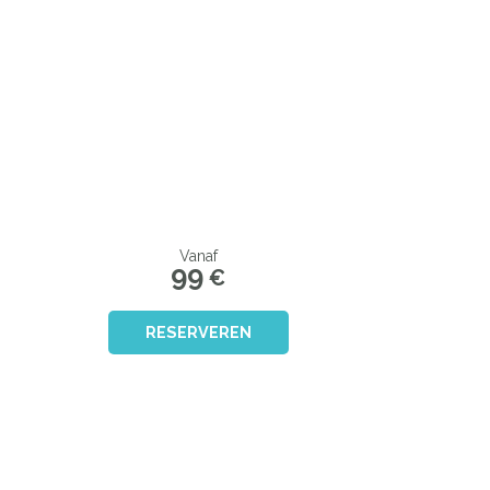
Vanaf
99
€
RESERVEREN