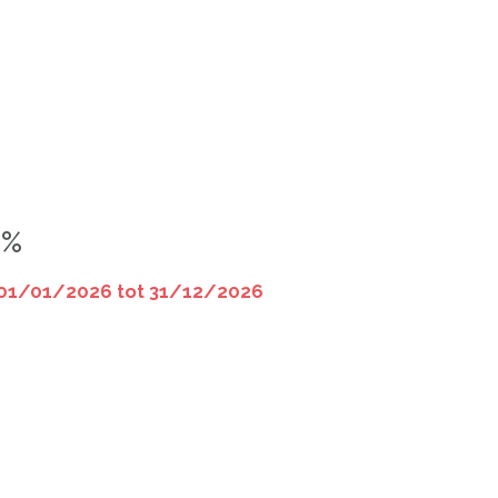
5%
01/01/2026 tot 31/12/2026