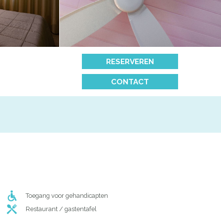
RESERVEREN
CONTACT
Toegang voor gehandicapten
Restaurant / gastentafel