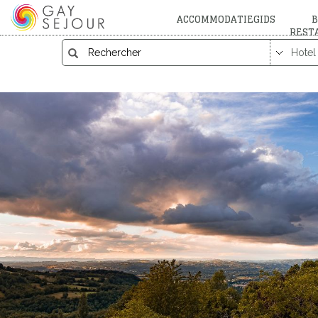
ACCOMMODATIEGIDS
B
REST