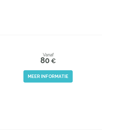
Vanaf
80
€
MEER INFORMATIE