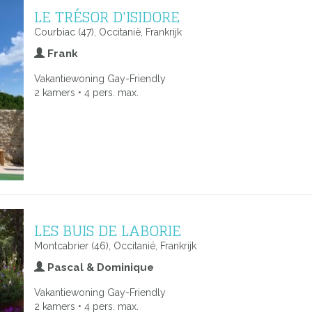
LE TRÉSOR D'ISIDORE
Courbiac (47), Occitanië, Frankrijk
Frank
Vakantiewoning Gay-Friendly
2 kamers • 4 pers. max.
LES BUIS DE LABORIE
Montcabrier (46), Occitanië, Frankrijk
Pascal & Dominique
Vakantiewoning Gay-Friendly
2 kamers • 4 pers. max.