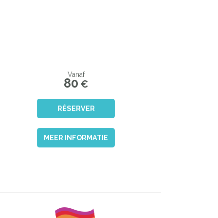
Vanaf
80
€
RÉSERVER
MEER INFORMATIE