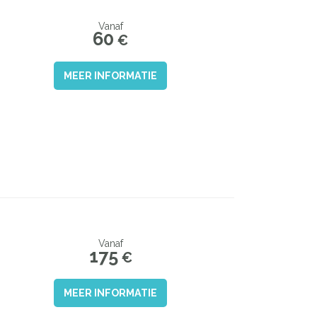
Vanaf
60
€
MEER INFORMATIE
Vanaf
175
€
MEER INFORMATIE