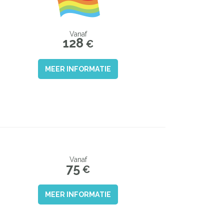
Vanaf
128
€
MEER INFORMATIE
Vanaf
75
€
MEER INFORMATIE