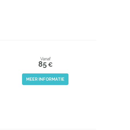
Vanaf
85
€
MEER INFORMATIE