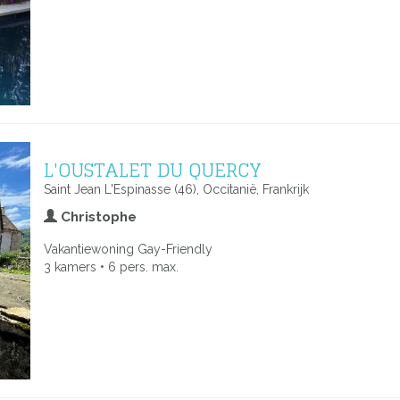
L'OUSTALET DU QUERCY
Saint Jean L'Espinasse (46), Occitanië, Frankrijk
Christophe
Vakantiewoning Gay-Friendly
3 kamers • 6 pers. max.