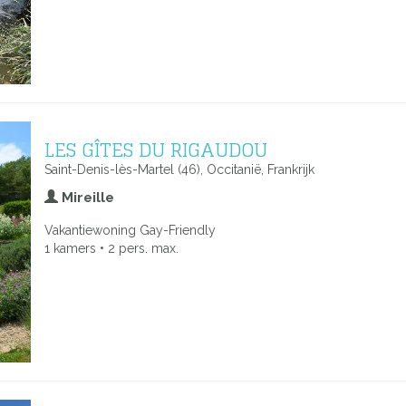
LES GÎTES DU RIGAUDOU
Saint-Denis-lès-Martel (46), Occitanië, Frankrijk
Mireille
Vakantiewoning Gay-Friendly
1 kamers • 2 pers. max.