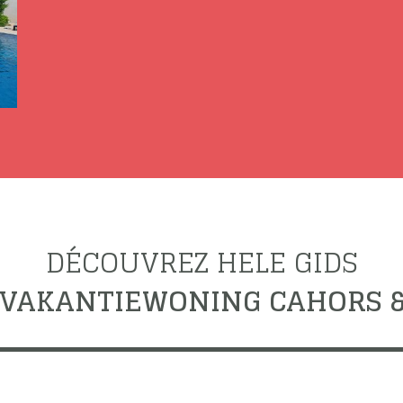
DÉCOUVREZ HELE GIDS
 VAKANTIEWONING CAHORS &