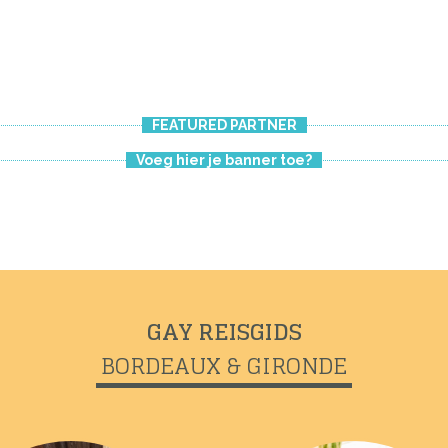
FEATURED PARTNER
Voeg hier je banner toe?
GAY REISGIDS
BORDEAUX & GIRONDE