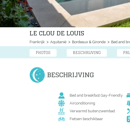
LE CLOU DE LOUIS
Frankrijk
Aquitanië
Bordeaux & Gironde
Bed and br
PHOTOS
BESCHRIJVING
PRI
BESCHRIJVING
Bed and breakfast Gay-Friendly
Airconditioning
Verwarmd buitenzwembad
Fietsen beschikbaar