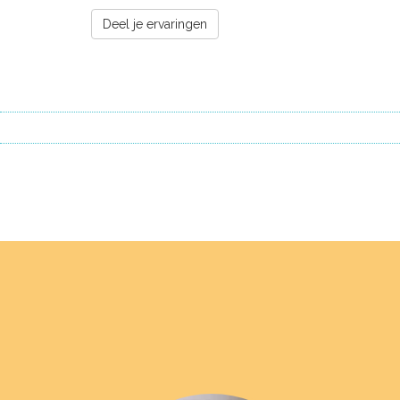
Deel je ervaringen