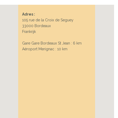
Adres :
105 rue de la Croix de Seguey
33000 Bordeaux
Frankrijk
Gare Gare Bordeaux St Jean : 6 km
Aéroport Merignac : 10 km