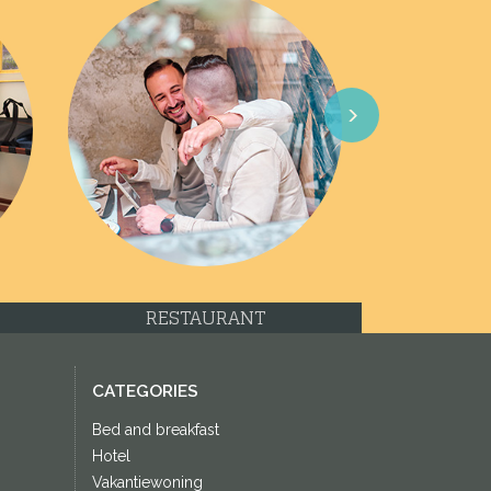
Next
RESTAURANT
CATEGORIES
Bed and breakfast
Hotel
Vakantiewoning