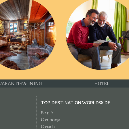
VAKANTIEWONING
HOTEL
TOP DESTINATION WORLDWIDE
België
Cambodja
Canada