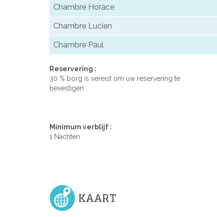
Chambre Horace
Chambre Lucien
Chambre Paul
Reservering :
30 % borg is vereist om uw reservering te
bevestigen .
Minimum verblijf :
1 Nachten
KAART