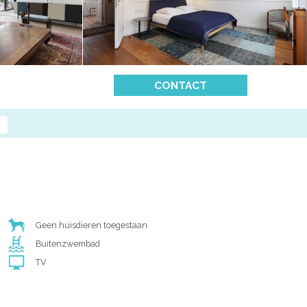
CONTACT
Geen huisdieren toegestaan
Buitenzwembad
TV