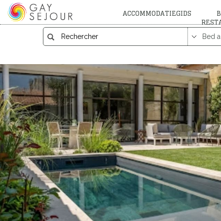
ACCOMMODATIEGIDS
B
REST