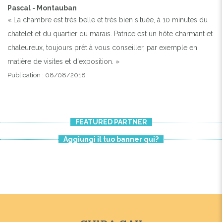
Pascal - Montauban
« La chambre est très belle et très bien située, à 10 minutes du
chatelet et du quartier du marais. Patrice est un hôte charmant et
chaleureux, toujours prêt à vous conseiller, par exemple en
matière de visites et d'exposition. »
Publication : 08/08/2018
FEATURED PARTNER
Aggiungi il tuo banner qui?