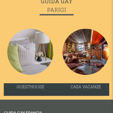
GUIDA GAY
PARIGI
GUESTHOUSE
CASA VACANZE