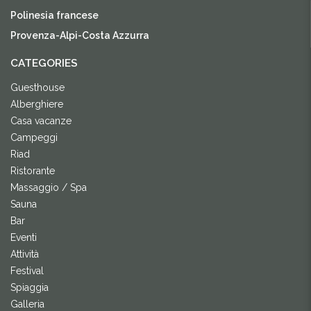
Polinesia francese
Provenza-Alpi-Costa Azzurra
CATEGORIES
Guesthouse
Alberghiere
Casa vacanze
Campeggi
Riad
Ristorante
Massaggio / Spa
Sauna
Bar
Eventi
Attività
Festival
Spiaggia
Galleria