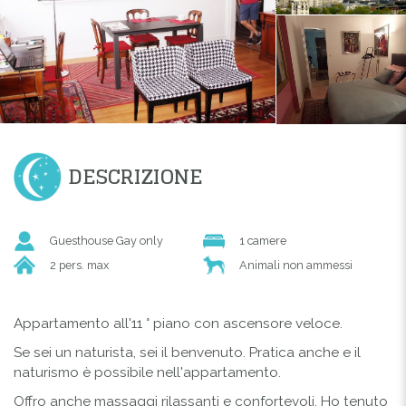
DESCRIZIONE
Guesthouse Gay only
1 camere
2 pers. max
Animali non ammessi
Appartamento all'11 ° piano con ascensore veloce.
Se sei un naturista, sei il benvenuto. Pratica anche e il
naturismo è possibile nell'appartamento.
Offro anche massaggi rilassanti e confortevoli. Ho tenuto