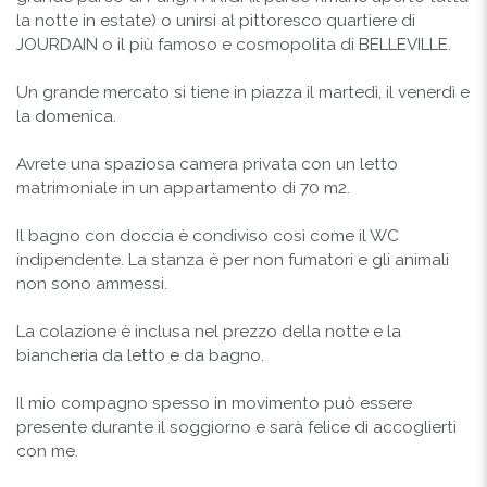
la notte in estate) o unirsi al pittoresco quartiere di
JOURDAIN o il più famoso e cosmopolita di BELLEVILLE.
Un grande mercato si tiene in piazza il martedì, il venerdì e
la domenica.
Avrete una spaziosa camera privata con un letto
matrimoniale in un appartamento di 70 m2.
Il bagno con doccia è condiviso così come il WC
indipendente. La stanza è per non fumatori e gli animali
non sono ammessi.
La colazione è inclusa nel prezzo della notte e la
biancheria da letto e da bagno.
Il mio compagno spesso in movimento può essere
presente durante il soggiorno e sarà felice di accoglierti
con me.