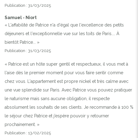
Publication : 31/03/2025
Samuel - Niort
« L'affabilité de Patrice n'a d'égal que l'excellence des petits
déjeuners et l'exceptionnelle vue sur les toits de Paris.... À
bientôt Patrice... »
Publication : 31/03/2025
« Patrice est un hôte super gentil et respectueux, il vous met à
l'aise dès le premier moment pour vous faire sentir comme
chez vous. L'appartement est propre nickel et très calme avec
une vue splendide sur Paris. Avec Patrice vous pouvez pratiquer
le naturisme mais sans aucune obligation, il respecte
absolument les souhaits de ses clients. Je recommande à 100 %
le séjour chez Patrice et j’espère pouvoir y retourner
prochainement. »
Publication : 13/02/2025