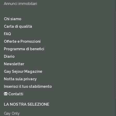
Annunci immobiliari
Chi siamo
Carta di qualità
FAQ
Offerte e Promozioni
Programma di benefici
Diario
Newsletter
Gay Sejour Magazine
Notta sula privacy
Inserisci il tuo stabilimento
Contatti
LA NOSTRA SELEZIONE
Gay Only