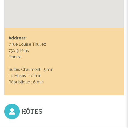
Address :
7 rue Louise Thuliez
75019 Paris
Francia
Buttes Chaumont : 5 min
Le Marais : 10 min
République : 6 min
HÔTES