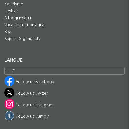
Naturismo
Lesbian
Alloggi insoliti
Vacanze in montagna
Spa
Séjour Dog friendly
LANGUE
Follow us Facebook
Follow us Twitter
Follow us Instagram
Follow us Tumblr