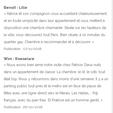
Benoit - Lille
« Patrice et son compagnon vous accueillent chaleureusement
et en toute simplicité dans leur appartement et vous mettent à
disposition une chambre charmante. Située sur les hauteurs de
la ville, vous découvrez tout Paris. Bien située, à 10 minutes du
quartier gay. Chambre à recommander et à découvrir. »
Publication : 07/11/2018
Wim - Roeselare
« Nous avons bien aimé notre visite chez Patrice. Deux nuits
dans un appartement de classe. La chambre, le lit, le sdb, tout
était top. Nous y retournons dans moins d'une semaine. Il y a un
parking public tout pres et le metro est en face de place de
fêtes avec une ligne direct vers le Marais, Les Halles,... Pdj
français, avec du pain frais. Et Pratrice est un homme gentil. »
Publication : 26/10/2018