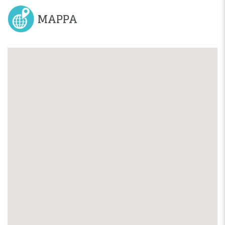
MAPPA