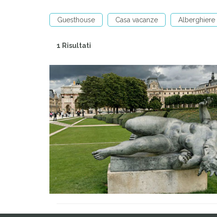
Guesthouse
Casa vacanze
Alberghiere
1 Risultati