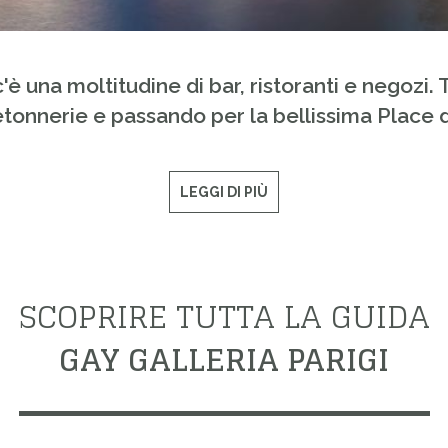
è una moltitudine di bar, ristoranti e negozi. Tr
retonnerie e passando per la bellissima Place 
LEGGI DI PIÙ
SCOPRIRE TUTTA LA GUIDA
GAY GALLERIA PARIGI