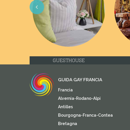
Previous
GUESTHOUSE
GUIDA GAY FRANCIA
Francia
Alvernia-Rodano-Alpi
Antilles
Bourgogna-Franca-Contea
Bretagna