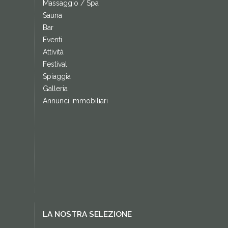
Massaggio / Spa
Sauna
Bar
Eventi
Attività
Festival
Spiaggia
Galleria
Annunci immobiliari
LA NOSTRA SELEZIONE