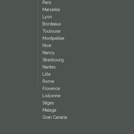
Paris
Marseille
Lyon
Bordeaux
Toulouse
Montpellier
Nice
Nancy
Strasbourg
Nantes
Lille
Rome
Florence
Lisbonne
Sitges
Malaga
Gran Canaria