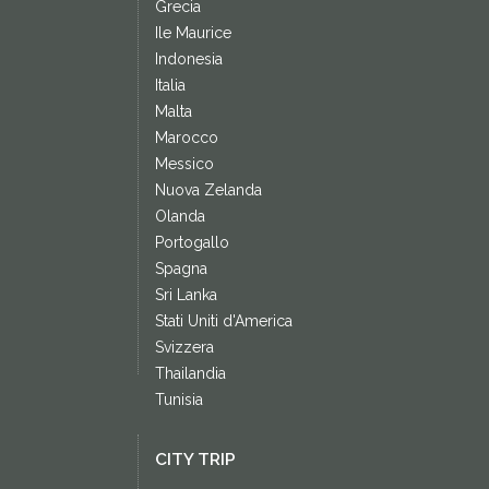
Grecia
Ile Maurice
Indonesia
Italia
Malta
Marocco
Messico
Nuova Zelanda
Olanda
Portogallo
Spagna
Sri Lanka
Stati Uniti d'America
Svizzera
Thailandia
Tunisia
CITY TRIP