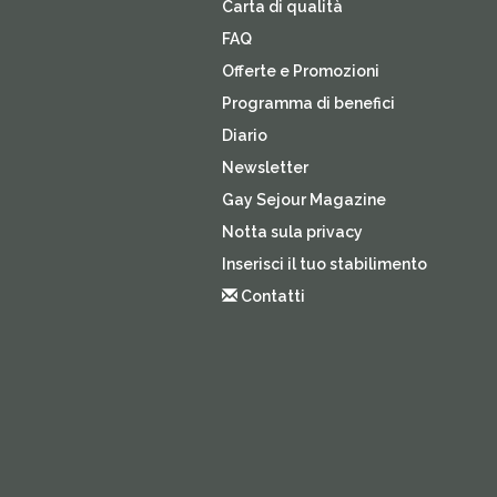
Carta di qualità
FAQ
Offerte e Promozioni
Programma di benefici
Diario
Newsletter
Gay Sejour Magazine
Notta sula privacy
Inserisci il tuo stabilimento
Contatti