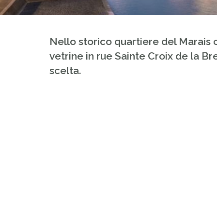
Nello storico quartiere del Marais c'
vetrine in rue Sainte Croix de la B
scelta.