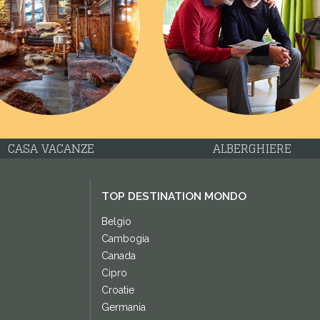
CASA VACANZE
ALBERGHIERE
TOP DESTINATION MONDO
Belgio
Cambogia
Canada
Cipro
Croatie
Germania