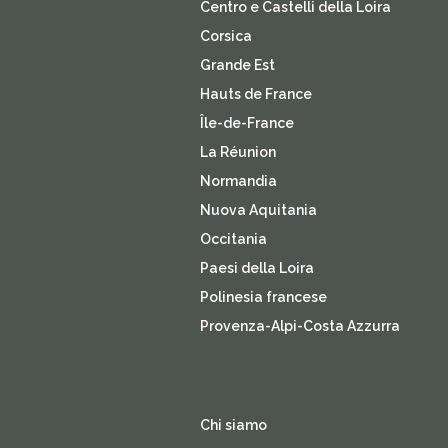
Centro e Castelli della Loira
Corsica
Grande Est
Hauts de France
Île-de-France
La Réunion
Normandia
Nuova Aquitania
Occitania
Paesi della Loira
Polinesia francese
Provenza-Alpi-Costa Azzurra
Chi siamo