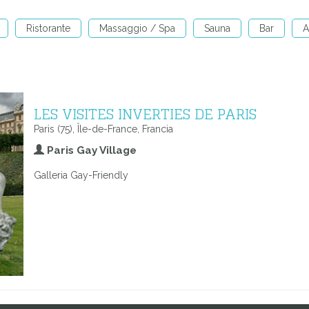
Ristorante
Massaggio / Spa
Sauna
Bar
A
LES VISITES INVERTIES DE PARIS
Paris (75), Île-de-France, Francia
Paris Gay Village
Galleria Gay-Friendly