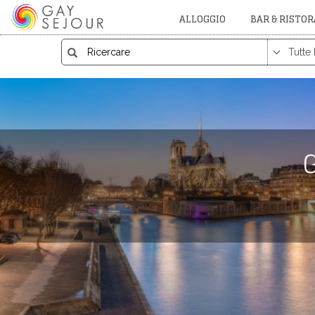
ALLOGGIO
BAR & RISTO