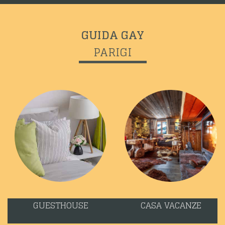
GUIDA GAY
PARIGI
GUESTHOUSE
CASA VACANZE