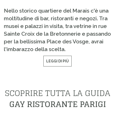
Nello storico quartiere del Marais c'è una
moltitudine di bar, ristoranti e negozi. Tra
musei e palazzi in visita, tra vetrine in rue
Sainte Croix de la Bretonnerie e passando
per la bellissima Place des Vosge, avrai
l'imbarazzo della scelta.
LEGGI DI PIÙ
SCOPRIRE TUTTA LA GUIDA
GAY RISTORANTE PARIGI