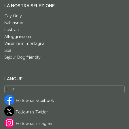
LA NOSTRA SELEZIONE
Gay Only
Naturismo
Lesbian
Alloggi insoliti
Vacanze in montagna
Spa
Séjour Dog friendly
LANGUE
Follow us Facebook
Follow us Twitter
Follow us Instagram