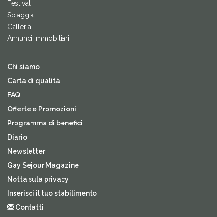
Festival
Spiaggia
Galleria
Annunci immobiliari
Chi siamo
Carta di qualità
FAQ
Offerte e Promozioni
Programma di benefici
Diario
Newsletter
Gay Sejour Magazine
Notta sula privacy
Inserisci il tuo stabilimento
Contatti