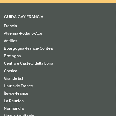
GUIDA GAY FRANCIA
Francia
Alvernia-Rodano-Alpi
Antilles
Bourgogna-Franca-Contea
Bretagna
Centro e Castelli della Loira
Corsica
Grande Est
Hauts de France
Île-de-France
La Réunion
Normandia