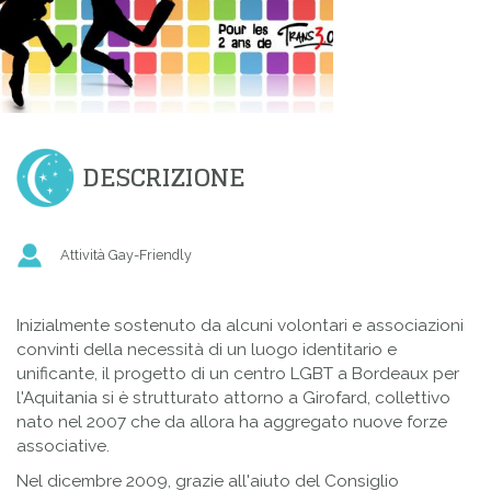
DESCRIZIONE
Attività Gay-Friendly
Inizialmente sostenuto da alcuni volontari e associazioni
convinti della necessità di un luogo identitario e
unificante, il progetto di un centro LGBT a Bordeaux per
l'Aquitania si è strutturato attorno a Girofard, collettivo
nato nel 2007 che da allora ha aggregato nuove forze
associative.
Nel dicembre 2009, grazie all'aiuto del Consiglio