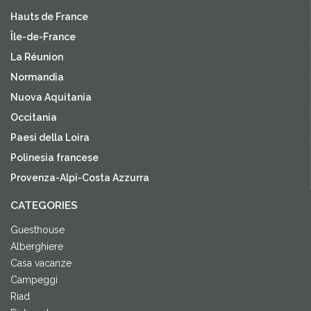
Hauts de France
Île-de-France
La Réunion
Normandia
Nuova Aquitania
Occitania
Paesi della Loira
Polinesia francese
Provenza-Alpi-Costa Azzurra
CATEGORIES
Guesthouse
Alberghiere
Casa vacanze
Campeggi
Riad