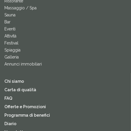
Ristorante
Massaggio / Spa
Sauna
Bar
Eventi
Attività
Festival
Spiaggia
Galleria
Annunci immobiliari
Chi siamo
Carta di qualità
FAQ
Offerte e Promozioni
Programma di benefici
Diario