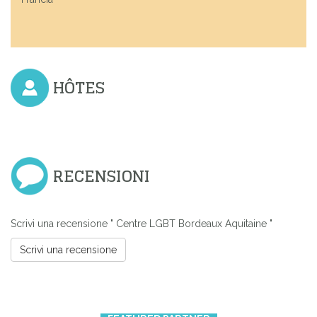
HÔTES
RECENSIONI
Scrivi una recensione " Centre LGBT Bordeaux Aquitaine "
Scrivi una recensione
Previous
Next