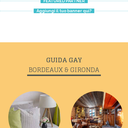
FEATURED PARTNER
Aggiungi il tuo banner qui?
GUIDA GAY
BORDEAUX & GIRONDA