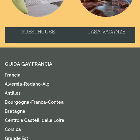
GUESTHOUSE
CASA VACANZE
GUIDA GAY FRANCIA
Francia
Alvernia-Rodano-Alpi
Antilles
Bourgogna-Franca-Contea
Bretagna
Centro e Castelli della Loira
Corsica
Grande Est