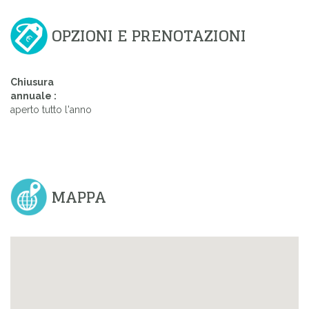
OPZIONI E PRENOTAZIONI
Chiusura
annuale :
aperto tutto l'anno
MAPPA