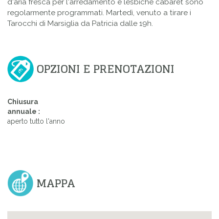
d'aria fresca per l'arredamento e lesbiche cabaret sono
regolarmente programmati. Martedì, venuto a tirare i
Tarocchi di Marsiglia da Patricia dalle 19h.
OPZIONI E PRENOTAZIONI
Chiusura
annuale :
aperto tutto l'anno
MAPPA