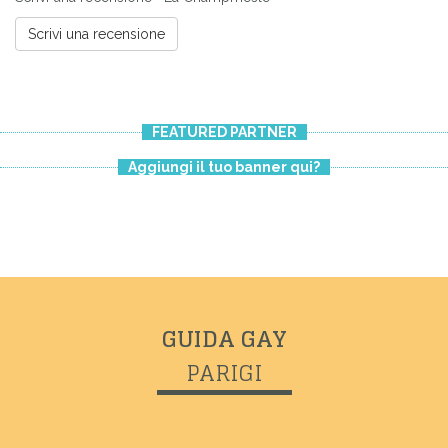
Scrivi una recensione
FEATURED PARTNER
Aggiungi il tuo banner qui?
Previous
Next
GUIDA GAY
PARIGI