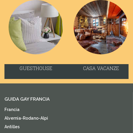
GUESTHOUSE
CASA VACANZE
GUIDA GAY FRANCIA
Francia
Alvernia-Rodano-Alpi
Antilles