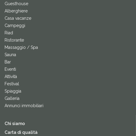
Guesthouse
Alberghiere
Casa vacanze
Campeggi
Riad
Ristorante
Massaggio / Spa
Sauna
Bar
Eventi
Attività
Festival
Spiaggia
Galleria
Annunci immobiliari
Chi siamo
Carta di qualità