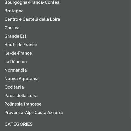
Bourgogna-Franca-Contea
Bretagna
Centro e Castelli della Loira
Corsica
Grande Est
Hauts de France
Île-de-France
La Réunion
Normandia
Nuova Aquitania
Occitania
Paesi della Loira
Polinesia francese
Provenza-Alpi-Costa Azzurra
CATEGORIES