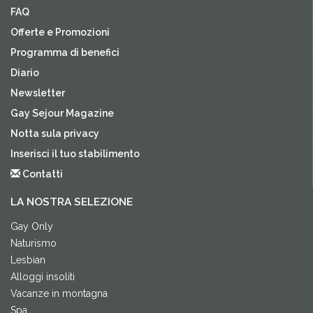
FAQ
Offerte e Promozioni
Programma di benefici
Diario
Newsletter
Gay Sejour Magazine
Notta sula privacy
Inserisci il tuo stabilimento
Contatti
LA NOSTRA SELEZIONE
Gay Only
Naturismo
Lesbian
Alloggi insoliti
Vacanze in montagna
Spa