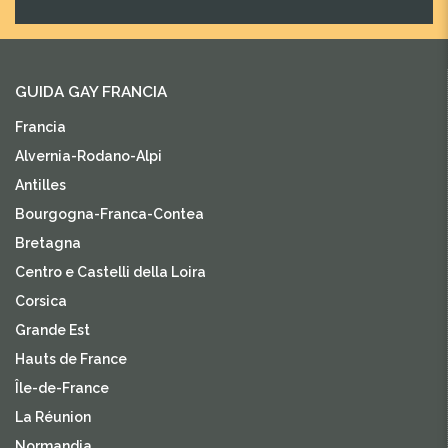
GUIDA GAY FRANCIA
Francia
Alvernia-Rodano-Alpi
Antilles
Bourgogna-Franca-Contea
Bretagna
Centro e Castelli della Loira
Corsica
Grande Est
Hauts de France
Île-de-France
La Réunion
Normandia