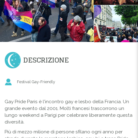
DESCRIZIONE
Festival Gay-Friendly
Gay Pride Paris è l'incontro gay e lesbo della Francia. Un
grande evento dal 2001. Molti francesi trascorrono un
lungo weekend a Parigi per celebrare liberamente questa
diversità.
Più di mezzo milione di persone sfilano ogni anno per