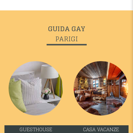
GUIDA GAY
PARIGI
GUESTHOUSE
CASA VACANZE