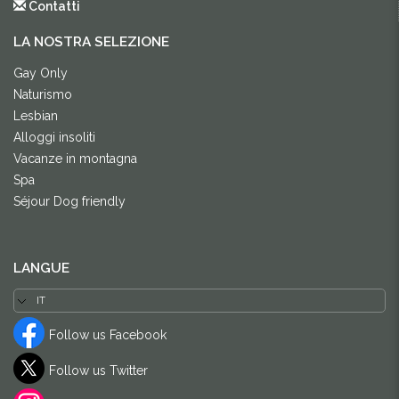
Contatti
LA NOSTRA SELEZIONE
Gay Only
Naturismo
Lesbian
Alloggi insoliti
Vacanze in montagna
Spa
Séjour Dog friendly
LANGUE
Follow us Facebook
Follow us Twitter