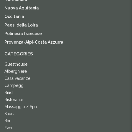
Nuova Aquitania
Occitania
Paesi della Loira
Polinesia francese
Provenza-Alpi-Costa Azzurra
CATEGORIES
Guesthouse
Alberghiere
Casa vacanze
Campeggi
Riad
Ristorante
Massaggio / Spa
Sauna
Bar
Eventi