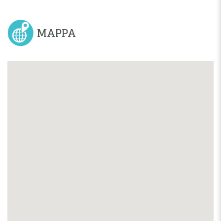
MAPPA