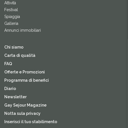
Attività
Festival
Spiaggia
Galleria
Annunci immobiliari
Chi siamo
Carta di qualità
FAQ
Offerte e Promozioni
Programma di benefici
Diario
Newsletter
Gay Sejour Magazine
Notta sula privacy
Inserisci il tuo stabilimento