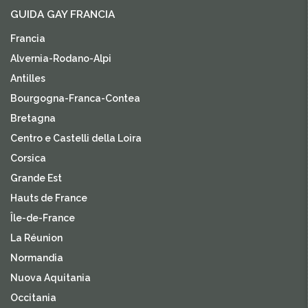
GUIDA GAY FRANCIA
Francia
Alvernia-Rodano-Alpi
Antilles
Bourgogna-Franca-Contea
Bretagna
Centro e Castelli della Loira
Corsica
Grande Est
Hauts de France
Île-de-France
La Réunion
Normandia
Nuova Aquitania
Occitania