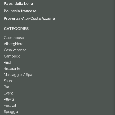
Paesi della Loira
Polinesia francese
Provenza-Alpi-Costa Azzurra
CATEGORIES
Guesthouse
Alberghiere
Casa vacanze
Campeggi
Riad
Ristorante
Massaggio / Spa
Sauna
Bar
Eventi
Attività
Festival
Spiaggia