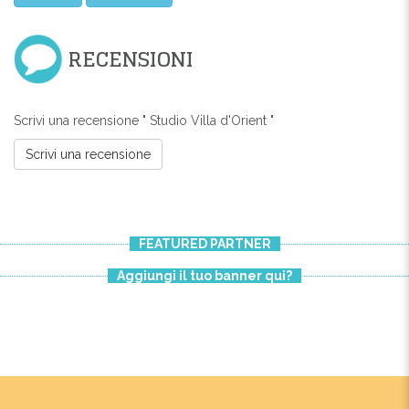
RECENSIONI
Scrivi una recensione " Studio Villa d'Orient "
Scrivi una recensione
FEATURED PARTNER
Aggiungi il tuo banner qui?