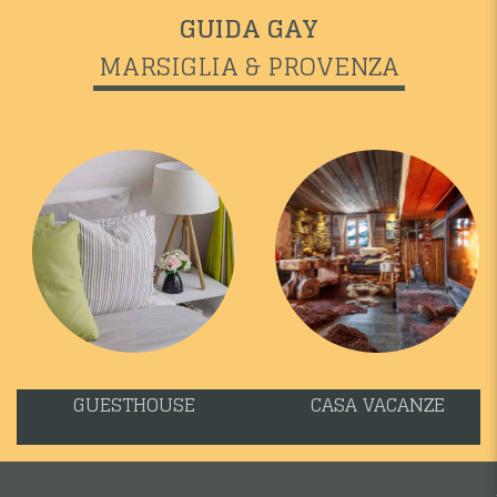
GUIDA GAY
MARSIGLIA & PROVENZA
GUESTHOUSE
CASA VACANZE