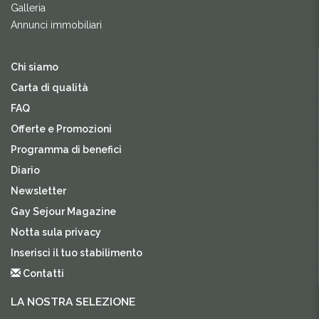
Galleria
Annunci immobiliari
Chi siamo
Carta di qualità
FAQ
Offerte e Promozioni
Programma di benefici
Diario
Newsletter
Gay Sejour Magazine
Notta sula privacy
Inserisci il tuo stabilimento
Contatti
LA NOSTRA SELEZIONE