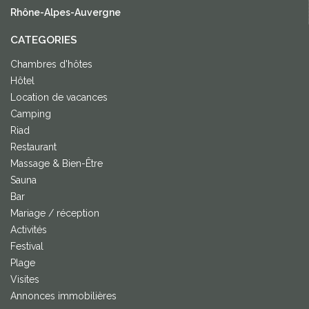
Rhône-Alpes-Auvergne
CATEGORIES
Chambres d'hôtes
Hôtel
Location de vacances
Camping
Riad
Restaurant
Massage & Bien-Être
Sauna
Bar
Mariage / réception
Activités
Festival
Plage
Visites
Annonces immobilières