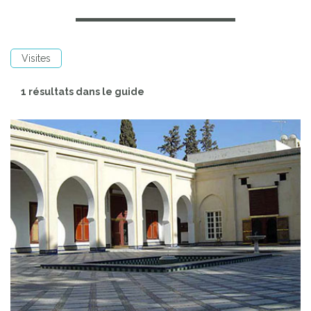
Visites
1 résultats dans le guide