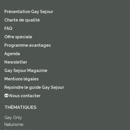
Présentation Gay Sejour
Charte de qualité
FAQ
Offre spéciale
Programme avantages
Agenda
Newsletter
Gay Sejour Magazine
Mentions légales
Rejoindre le guide Gay Sejour
Nous contacter
THÈMATIQUES
Gay Only
Naturisme