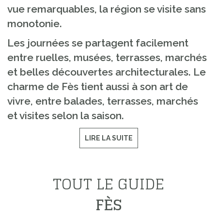
vue remarquables, la région se visite sans
monotonie.
Les journées se partagent facilement
entre ruelles, musées, terrasses, marchés
et belles découvertes architecturales. Le
charme de Fès tient aussi à son art de
vivre, entre balades, terrasses, marchés
et visites selon la saison.
LIRE LA SUITE
TOUT LE GUIDE
FÈS