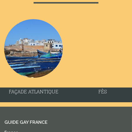
FAÇADE ATLANTIQUE
FÈS
GUIDE GAY FRANCE