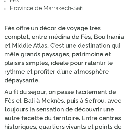
Fès
Province de Marrakech-Safi
Fès offre un décor de voyage très
complet, entre médina de Fès, Bou Inania
et Middle Atlas. C’est une destination qui
mêle grands paysages, patrimoine et
plaisirs simples, idéale pour ralentir le
rythme et profiter d’une atmosphère
dépaysante.
Au fil du séjour, on passe facilement de
Fès el-Bali à Meknès, puis à Sefrou, avec
toujours la sensation de découvrir une
autre facette du territoire. Entre centres
historiques, quartiers vivants et points de