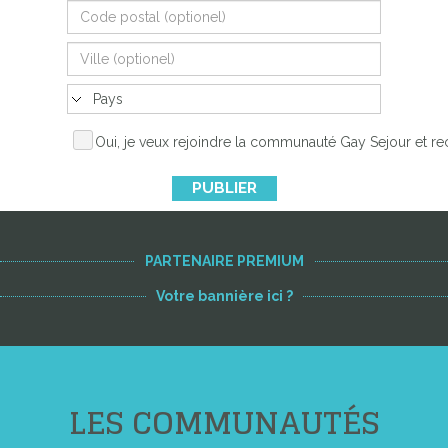
Oui, je veux rejoindre la communauté Gay Sejour et re
PUBLIER
PARTENAIRE PREMIUM
Votre bannière ici ?
LES COMMUNAUTÉS