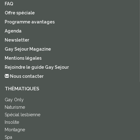
FAQ
Offre spéciale
Programme avantages
Agenda
Newsletter
Gay Sejour Magazine
Mentions légales
Rejoindre le guide Gay Sejour
Nous contacter
THÈMATIQUES
Gay Only
Naturisme
Spécial lesbienne
Insolite
Montagne
Spa