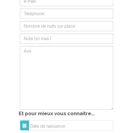
Et pour mieux vous connaitre...