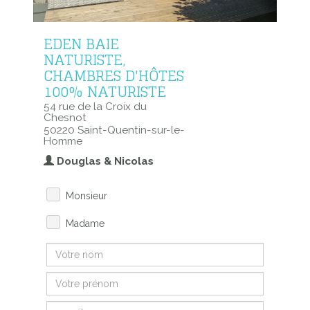
EDEN BAIE
NATURISTE,
CHAMBRES D'HÔTES
100% NATURISTE
54 rue de la Croix du
Chesnot
50220 Saint-Quentin-sur-le-
Homme
Douglas & Nicolas
Monsieur
Madame