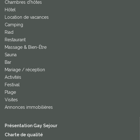
Chambres d'hôtes
Hôtel
Location de vacances
Camping
Riad
Restaurant
Massage & Bien-Être
Sauna
Bar
Mariage / réception
Activités
Festival
Plage
Visites
Annonces immobilières
Présentation Gay Sejour
Charte de qualité