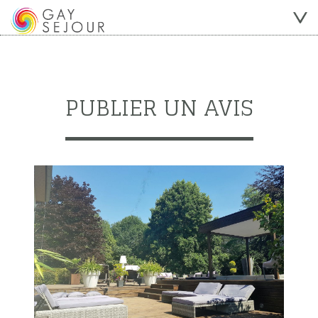
PUBLIER UN AVIS