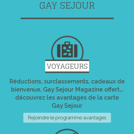
GAY SEJOUR
VOYAGEURS
Réductions, surclassements, cadeaux de
bienvenue, Gay Sejour Magazine offert...
découvrez les avantages de la carte
Gay Sejour
Rejoindre le programme avantages