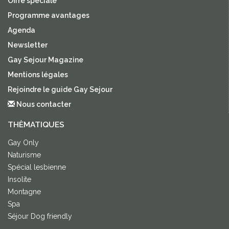
Offre spéciale
Programme avantages
Agenda
Newsletter
Gay Sejour Magazine
Mentions légales
Rejoindre le guide Gay Sejour
Nous contacter
THÈMATIQUES
Gay Only
Naturisme
Spécial lesbienne
Insolite
Montagne
Spa
Séjour Dog friendly