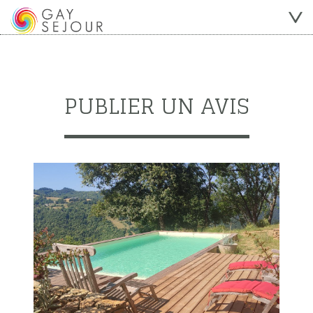
PUBLIER UN AVIS