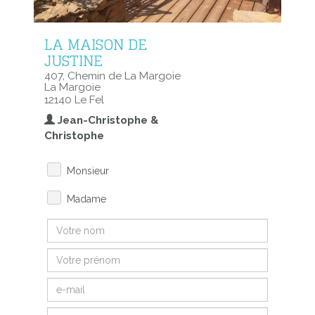
LA MAISON DE
JUSTINE
407, Chemin de La Margoie
La Margoie
12140 Le Fel
Jean-Christophe &
Christophe
Monsieur
Madame