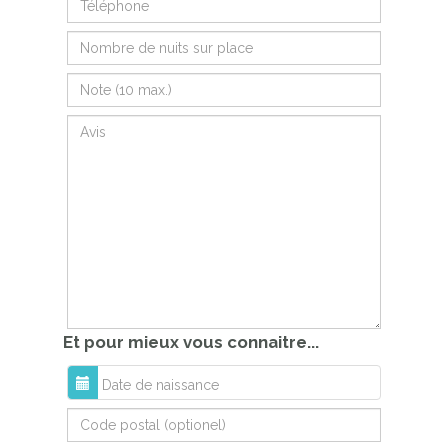
Et pour mieux vous connaitre...