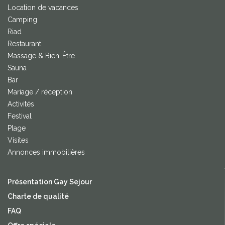
Location de vacances
Camping
Riad
Restaurant
Massage & Bien-Être
Sauna
Bar
Mariage / réception
Activités
Festival
Plage
Visites
Annonces immobilières
Présentation Gay Sejour
Charte de qualité
FAQ