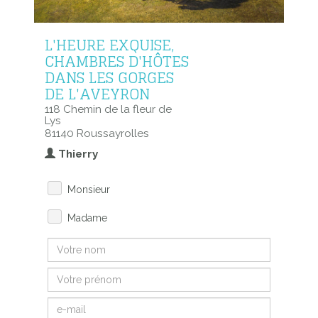
L'HEURE EXQUISE,
CHAMBRES D'HÔTES
DANS LES GORGES
DE L'AVEYRON
118 Chemin de la fleur de
Lys
81140 Roussayrolles
Thierry
Monsieur
Madame