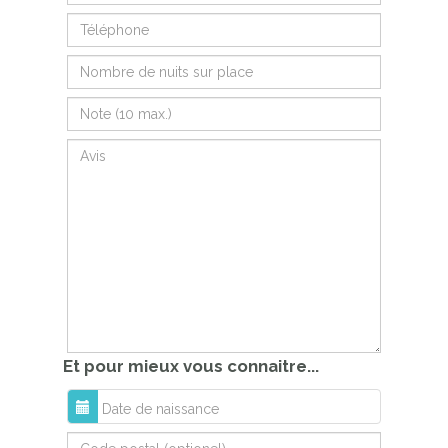
Et pour mieux vous connaitre...