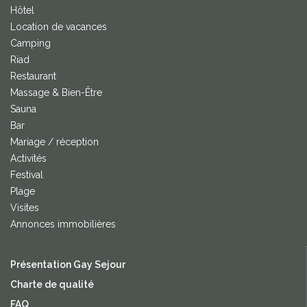
Hôtel
Location de vacances
Camping
Riad
Restaurant
Massage & Bien-Être
Sauna
Bar
Mariage / réception
Activités
Festival
Plage
Visites
Annonces immobilières
Présentation Gay Sejour
Charte de qualité
FAQ