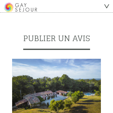
PUBLIER UN AVIS