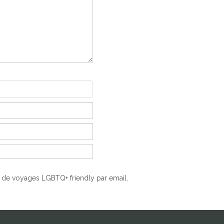
s de voyages LGBTQ+ friendly par email.