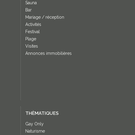
Sauna
Bar
Mariage / réception
Activités
Festival
Plage
Visites
Annonces immobilières
THÈMATIQUES
Gay Only
Naturisme