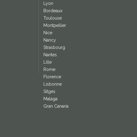
Lyon
Bordeaux
Toulouse
Montpellier
Nice
Nancy
Strasbourg
Nantes
Lille
Rome
Florence
Lisbonne
Sitges
Malaga
Gran Canaria