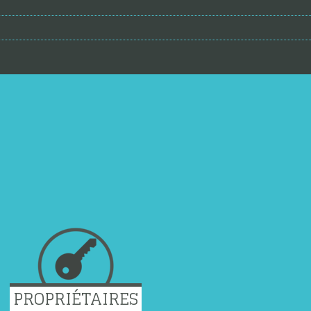
PROPRIÉTAIRES