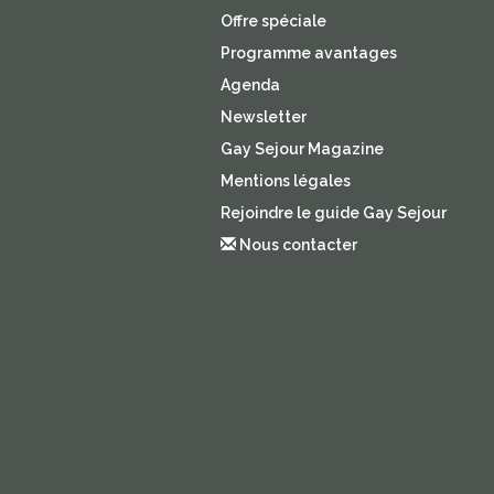
Offre spéciale
Programme avantages
Agenda
Newsletter
Gay Sejour Magazine
Mentions légales
Rejoindre le guide Gay Sejour
Nous contacter