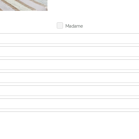
Madame