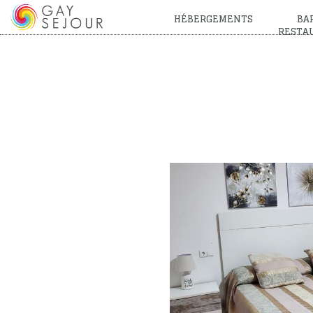
HÉBERGEMENTS
BAR
RESTA