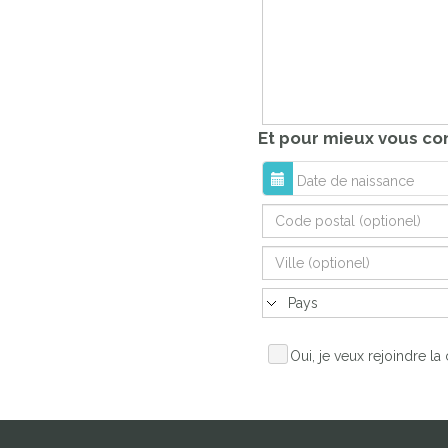
Et pour mieux vous conn
Oui, je veux rejoindre 