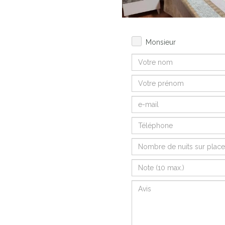
Monsieur