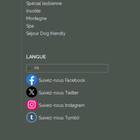
Spécial lesbienne
Insolite
Montagne
Spa
Séjour Dog friendly
LANGUE
Suivez-nous Facebook
Suivez-nous Twitter
Suivez-nous Instagram
Suivez-nous Tumblr