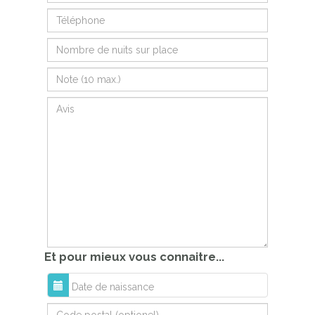
Et pour mieux vous connaitre...