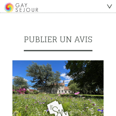
PUBLIER UN AVIS