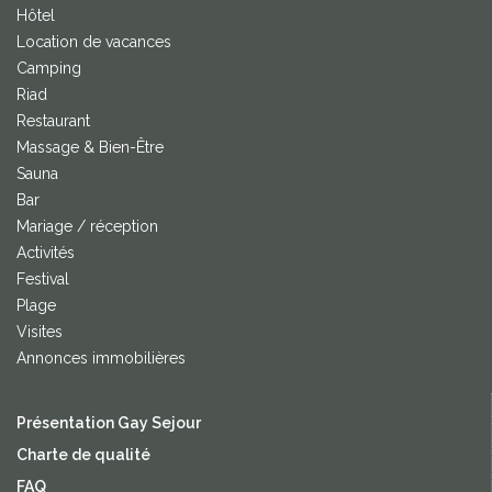
Hôtel
Location de vacances
Camping
Riad
Restaurant
Massage & Bien-Être
Sauna
Bar
Mariage / réception
Activités
Festival
Plage
Visites
Annonces immobilières
Présentation Gay Sejour
Charte de qualité
FAQ