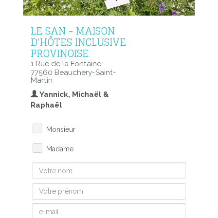
LE SAN - MAISON
D'HÔTES INCLUSIVE
PROVINOISE
1 Rue de la Fontaine
77560 Beauchery-Saint-
Martin
Yannick, Michaël &
Raphaël
Monsieur
Madame