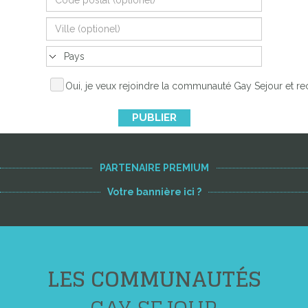
Oui, je veux rejoindre la communauté Gay Sejour et re
PUBLIER
PARTENAIRE PREMIUM
Votre bannière ici ?
LES COMMUNAUTÉS