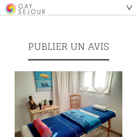
PUBLIER UN AVIS