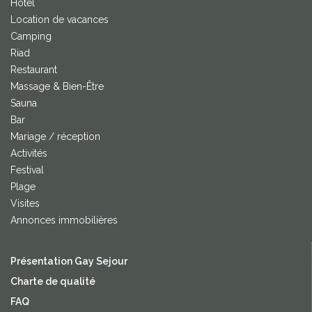
Hôtel
Location de vacances
Camping
Riad
Restaurant
Massage & Bien-Être
Sauna
Bar
Mariage / réception
Activités
Festival
Plage
Visites
Annonces immobilières
Présentation Gay Sejour
Charte de qualité
FAQ