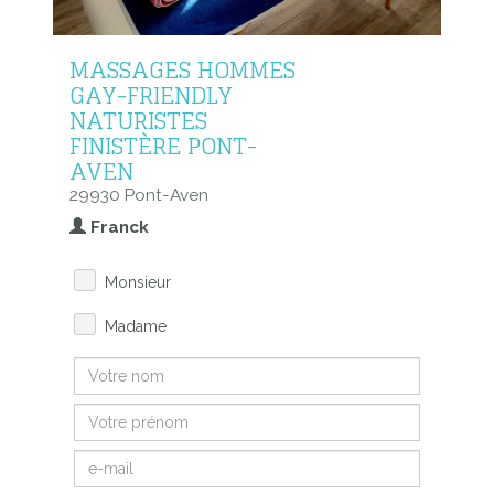
MASSAGES HOMMES
GAY-FRIENDLY
NATURISTES
FINISTÈRE PONT-
AVEN
29930 Pont-Aven
Franck
Monsieur
Madame