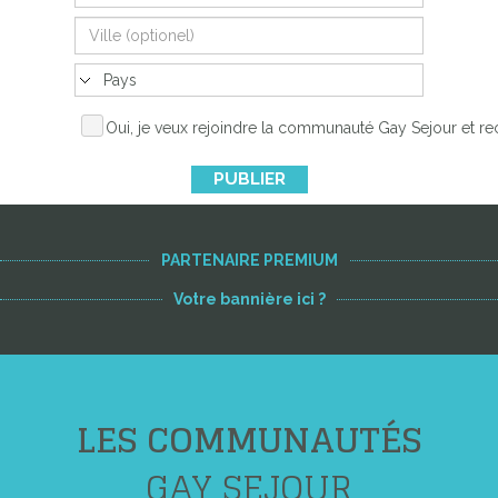
Oui, je veux rejoindre la communauté Gay Sejour et re
PUBLIER
PARTENAIRE PREMIUM
Votre bannière ici ?
LES COMMUNAUTÉS
GAY SEJOUR