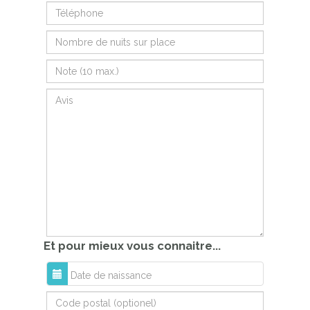
Et pour mieux vous connaitre...