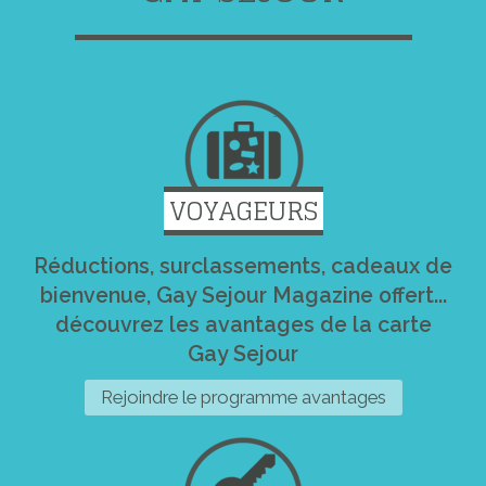
VOYAGEURS
Réductions, surclassements, cadeaux de
bienvenue, Gay Sejour Magazine offert...
découvrez les avantages de la carte
Gay Sejour
Rejoindre le programme avantages