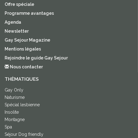
Offre spéciale
Programme avantages
Agenda
Newsletter
Gay Sejour Magazine
Mentions légales
Rejoindre le guide Gay Sejour
Nous contacter
THÈMATIQUES
Gay Only
Naturisme
Spécial lesbienne
Insolite
Montagne
Spa
Séjour Dog friendly