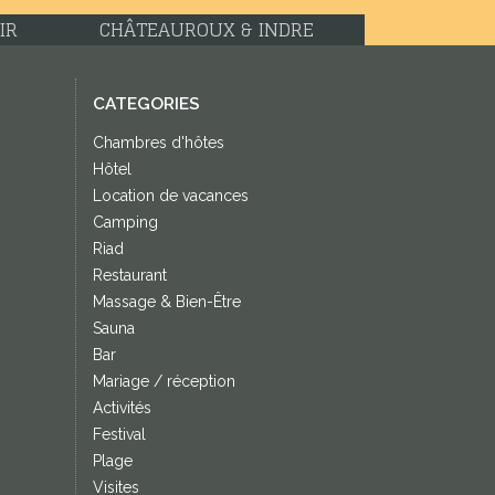
CATEGORIES
Chambres d'hôtes
Hôtel
Location de vacances
Camping
Riad
Restaurant
Massage & Bien-Être
Sauna
Bar
Mariage / réception
Activités
Festival
Plage
Visites