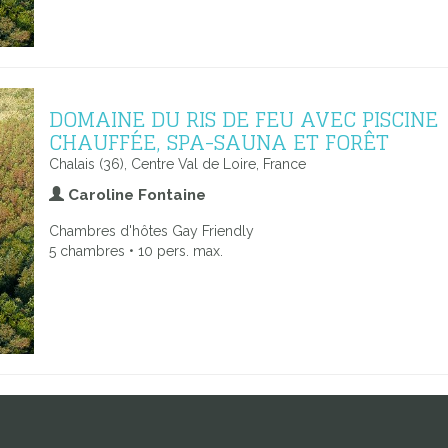
DOMAINE DU RIS DE FEU AVEC PISCINE
CHAUFFÉE, SPA-SAUNA ET FORÊT
Chalais (36), Centre Val de Loire, France
Caroline Fontaine
Chambres d'hôtes Gay Friendly
5 chambres • 10 pers. max.