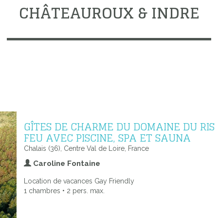
CHÂTEAUROUX & INDRE
GÎTES DE CHARME DU DOMAINE DU RIS
FEU AVEC PISCINE, SPA ET SAUNA
Chalais (36), Centre Val de Loire, France
Caroline Fontaine
Location de vacances Gay Friendly
1 chambres • 2 pers. max.