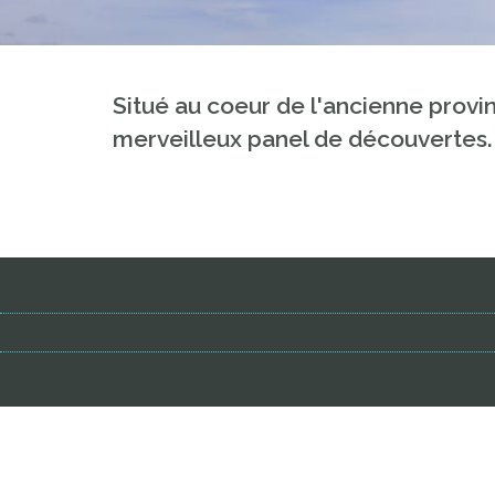
Situé au coeur de l'ancienne provin
merveilleux panel de découvertes.