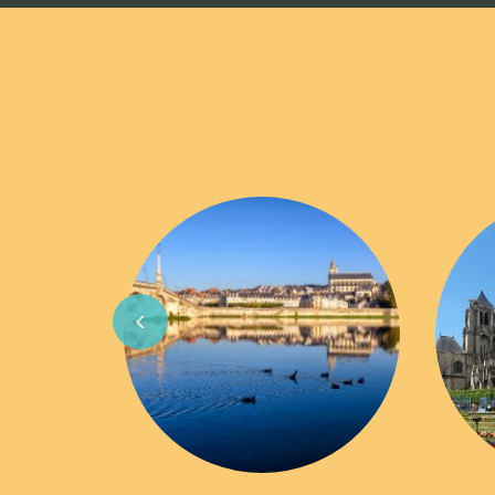
Previous