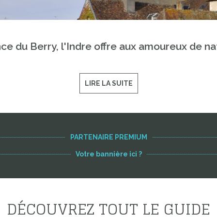
ce du Berry, l'Indre offre aux amoureux de na
LIRE LA SUITE
PARTENAIRE PREMIUM
Votre bannière ici ?
DÉCOUVREZ TOUT LE GUIDE