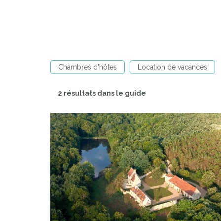
Chambres d'hôtes
Location de vacances
2 résultats dans le guide