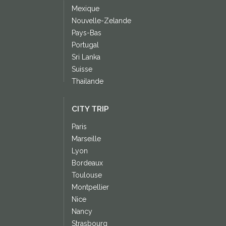
Mexique
Nouvelle-Zelande
Pays-Bas
Portugal
Sri Lanka
Suisse
Thailande
CITY TRIP
Paris
Marseille
Lyon
Bordeaux
Toulouse
Montpellier
Nice
Nancy
Strasbourg