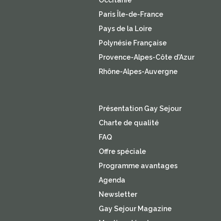
Occitanie
Paris Île-de-France
Pays de la Loire
Polynésie Française
Provence-Alpes-Côte d'Azur
Rhône-Alpes-Auvergne
Présentation Gay Sejour
Charte de qualité
FAQ
Offre spéciale
Programme avantages
Agenda
Newsletter
Gay Sejour Magazine