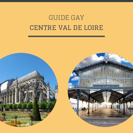
GUIDE GAY
CENTRE VAL DE LOIRE