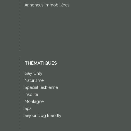
Annonces immobilières
THÈMATIQUES
Gay Only
Naturisme
Spécial lesbienne
Insolite
Montagne
Spa
Séjour Dog friendly