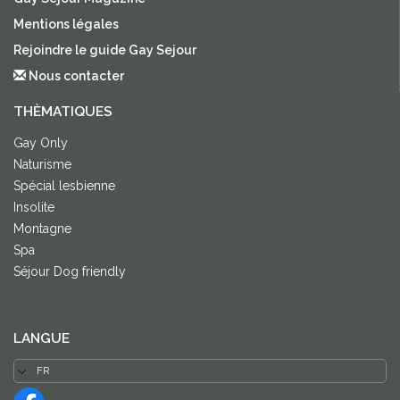
Mentions légales
Rejoindre le guide Gay Sejour
Nous contacter
THÈMATIQUES
Gay Only
Naturisme
Spécial lesbienne
Insolite
Montagne
Spa
Séjour Dog friendly
LANGUE