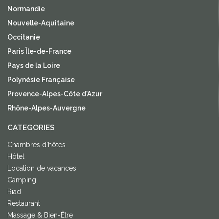
Normandie
Nouvelle-Aquitaine
Occitanie
Paris Île-de-France
Pays de la Loire
Polynésie Française
Provence-Alpes-Côte d'Azur
Rhône-Alpes-Auvergne
CATEGORIES
Chambres d'hôtes
Hôtel
Location de vacances
Camping
Riad
Restaurant
Massage & Bien-Être