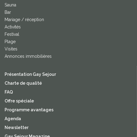
Sauna
Bar
Mariage / réception
Activités
Festival
Plage
Visites
Annonces immobilières
Présentation Gay Sejour
Charte de qualité
FAQ
Offre spéciale
Programme avantages
Agenda
Newsletter
Gay Sejour Magazine