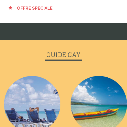
OFFRE SPÉCIALE
GUIDE GAY