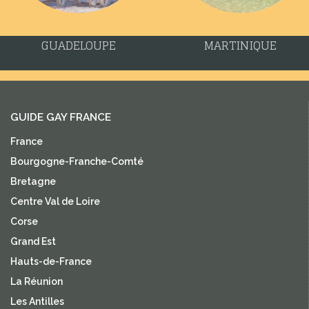
GUADELOUPE
MARTINIQUE
GUIDE GAY FRANCE
France
Bourgogne-Franche-Comté
Bretagne
Centre Val de Loire
Corse
Grand Est
Hauts-de-France
La Réunion
Les Antilles