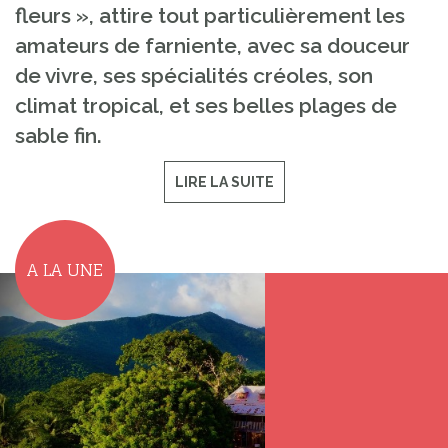
fleurs », attire tout particulièrement les
amateurs de farniente, avec sa douceur
de vivre, ses spécialités créoles, son
climat tropical, et ses belles plages de
sable fin.
LIRE LA SUITE
A LA UNE