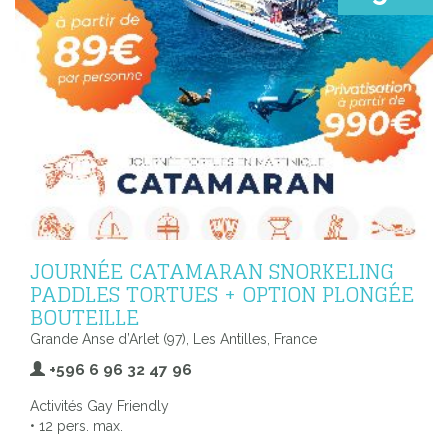
JOURNÉE CATAMARAN SNORKELING
PADDLES TORTUES + OPTION PLONGÉE
BOUTEILLE
Grande Anse d’Arlet (97), Les Antilles, France
+596 6 96 32 47 96
Activités Gay Friendly
• 12 pers. max.