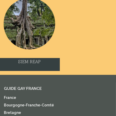
SIEM REAP
GUIDE GAY FRANCE
France
Bourgogne-Franche-Comté
Bretagne