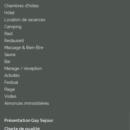
Chambres d'hôtes
Hôtel
Location de vacances
Camping
Riad
Restaurant
Massage & Bien-Être
Sauna
Bar
Mariage / réception
Activités
Festival
Plage
Visites
Annonces immobilières
Présentation Gay Sejour
Charte de qualité