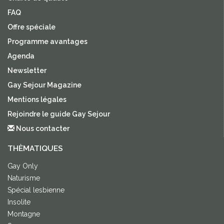
FAQ
Offre spéciale
Programme avantages
Agenda
Newsletter
Gay Sejour Magazine
Mentions légales
Rejoindre le guide Gay Sejour
Nous contacter
THÈMATIQUES
Gay Only
Naturisme
Spécial lesbienne
Insolite
Montagne